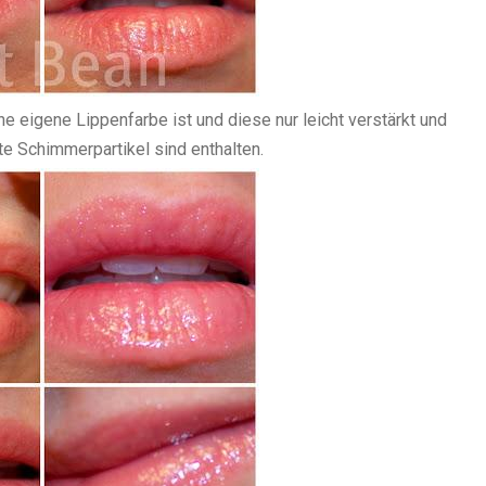
ne eigene Lippenfarbe ist und diese nur leicht verstärkt und
te Schimmerpartikel sind enthalten.