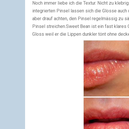
Noch immer liebe ich die Textur. Nicht zu klebri
integrierten Pinsel lassen sich die Glosse auch
aber drauf achten, den Pinsel regelmässig zu 
Pinsel streichen.
Sweet Bean ist ein fast klares
Gloss weil er die Lippen dunkler tönt ohne deck