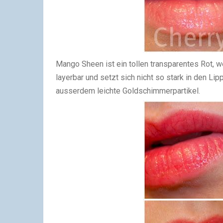
Mango Sheen ist ein tollen transparentes Rot, we
layerbar und setzt sich nicht so stark in den Lip
ausserdem leichte Goldschimmerpartikel.