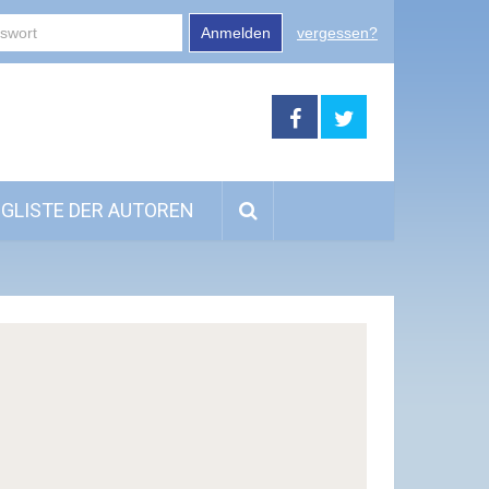
Anmelden
vergessen?
GLISTE DER AUTOREN