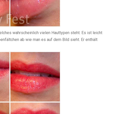
lches wahrscheinlich vielen Hauttypen steht. Es ist leicht
penfältchen ab wie man es auf dem Bild sieht. Er enthält