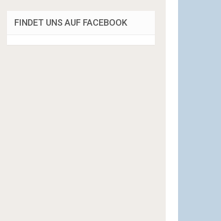
FINDET UNS AUF FACEBOOK