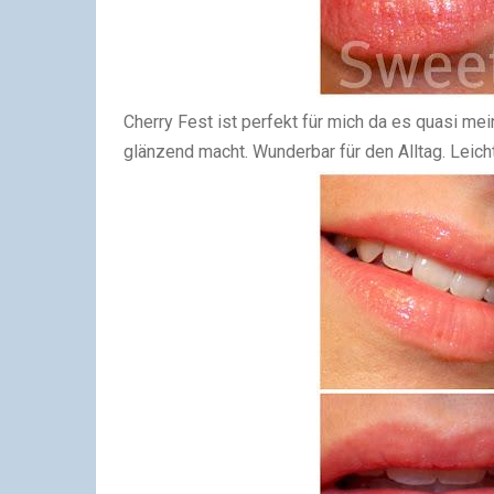
Cherry Fest ist perfekt für mich da es quasi mei
glänzend macht. Wunderbar für den Alltag. Leich