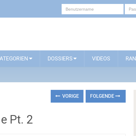
ATEGORIEN
DOSSIERS
VIDEOS
RAN
VORIGE
FOLGENDE
 Pt. 2