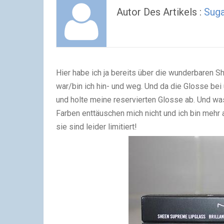
Autor Des Artikels :
Sug
Hier habe ich ja bereits über die wunderbaren
war/bin ich hin- und weg. Und da die Glosse bei
und holte meine reservierten Glosse ab. Und wa
Farben enttäuschen mich nicht und ich bin mehr 
sie sind leider limitiert!