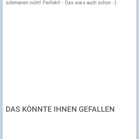
schmieren nicht! Perfekt! - Das wars auch schon :-)
DAS KÖNNTE IHNEN GEFALLEN