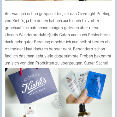
Auf was ich schon gespannt bin, ist das Overnight Peeling
von Kiehl's, ja bei denen hab ich auch noch fix vorbei
geschaut. Ich hab schon einiges gelesen über diese
kleinen Wunderprodukte(teils Gutes und auch Schlechtes),
dank sehr guter Beratung möchte ich nun selbst testen ob
es meiner Haut dadurch besser geht. Besonders schön
find ich das man sehr viele abgestimmte Proben bekommt
um sich von den Produkten zu überzeugen. Super Sache!