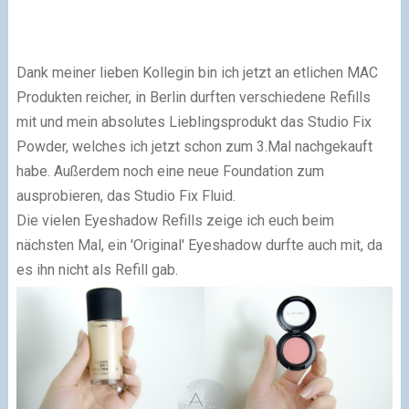
Dank meiner lieben Kollegin bin ich jetzt an etlichen MAC
Produkten reicher, in Berlin durften verschiedene Refills
mit und mein absolutes Lieblingsprodukt das Studio Fix
Powder, welches ich jetzt schon zum 3.Mal nachgekauft
habe. Außerdem noch eine neue Foundation zum
ausprobieren, das Studio Fix Fluid.
Die vielen Eyeshadow Refills zeige ich euch beim
nächsten Mal, ein 'Original' Eyeshadow durfte auch mit, da
es ihn nicht als Refill gab.