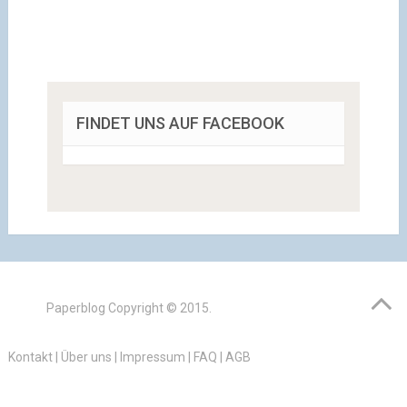
FINDET UNS AUF FACEBOOK
Paperblog
Copyright © 2015.
Kontakt
|
Über uns
|
Impressum
|
FAQ
|
AGB