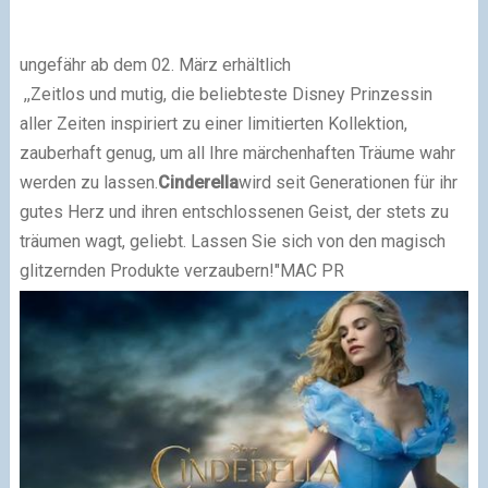
ungefähr ab dem 02. März erhältlich
,,
Zeitlos und mutig, die beliebteste Disney Prinzessin
aller Zeiten inspiriert zu einer limitierten Kollektion,
zauberhaft genug, um all Ihre märchenhaften Träume wahr
werden zu lassen.
Cinderella
wird seit Generationen für ihr
gutes Herz und ihren entschlossenen Geist, der stets zu
träumen wagt, geliebt. Lassen Sie sich von den magisch
glitzernden Produkte verzaubern!"
MAC PR