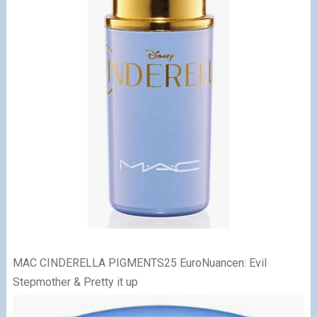
MAC CINDERELLA PIGMENTS
25 EuroNuancen: Evil
Stepmother & Pretty it up