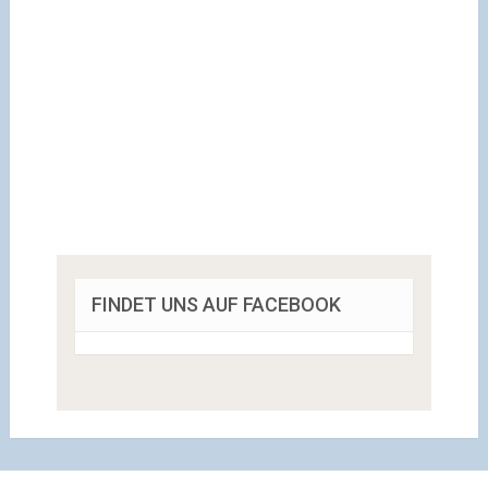
FINDET UNS AUF FACEBOOK