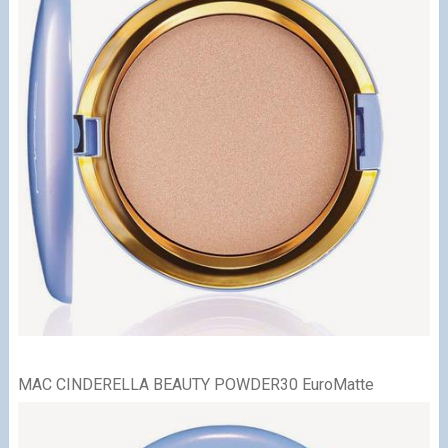
MAC CINDERELLA BEAUTY POWDER
30 EuroMatte