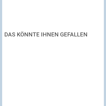
DAS KÖNNTE IHNEN GEFALLEN