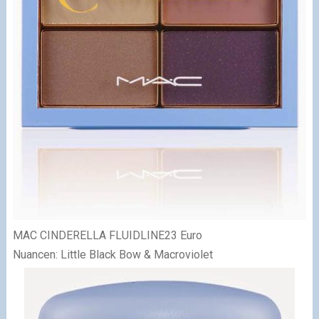
MAC CINDERELLA FLUIDLINE
23 Euro
Nuancen: Little Black Bow & Macroviolet