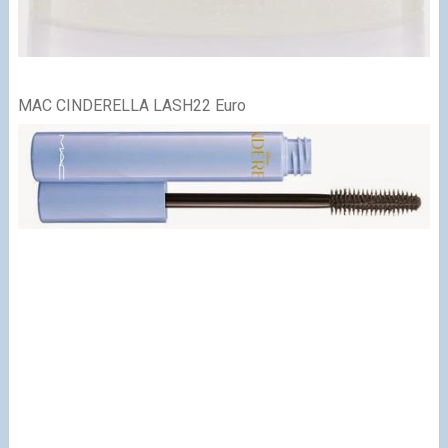
MAC CINDERELLA LASH
22 Euro