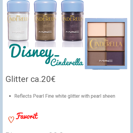
Glitter ca.20€
Reflects Pearl Fine white glitter with pearl sheen