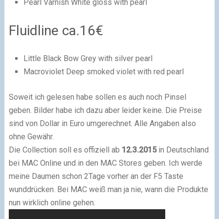
Pearl Varnish White gloss with pearl
Fluidline ca.16€
Little Black Bow Grey with silver pearl
Macroviolet Deep smoked violet with red pearl
Soweit ich gelesen habe sollen es auch noch Pinsel
geben. Bilder habe ich dazu aber leider keine. Die Preise
sind von Dollar in Euro umgerechnet. Alle Angaben also
ohne Gewähr.
Die Collection soll es offiziell ab
12.3.2015
in Deutschland
bei MAC Online und in den MAC Stores geben. Ich werde
meine Daumen schon 2Tage vorher an der F5 Taste
wunddrücken. Bei MAC weiß man ja nie, wann die Produkte
nun wirklich online gehen.