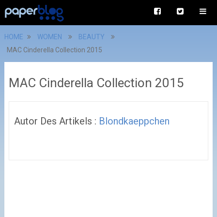
HOME
WOMEN
BEAUTY
MAC Cinderella Collection 2015
MAC Cinderella Collection 2015
Autor Des Artikels :
Blondkaeppchen