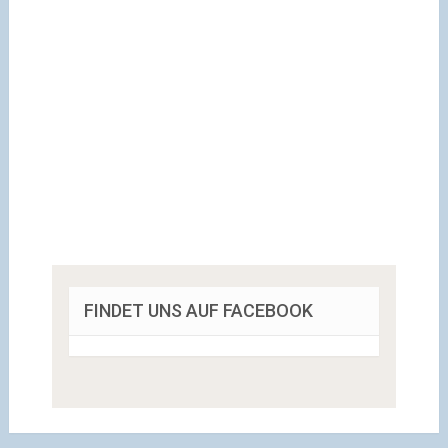
FINDET UNS AUF FACEBOOK