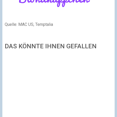
Quelle: MAC US, Temptalia
DAS KÖNNTE IHNEN GEFALLEN