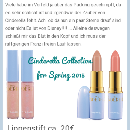
Viele habe im Vorfeld ja über das Packing geschimpft, da
es sehr schlicht ist und irgendwie der Zauber von
Cinderella fehlt. Ach...ob da nun ein paar Sterne drauf sind
oder nicht.Es ist von Disney!!!! .... Alleine deswegen
schießt mir das Blut in den Kopf und ich muss der
raffgierigen Franzi freien Lauf lassen.
Lippenstift ca. 20€