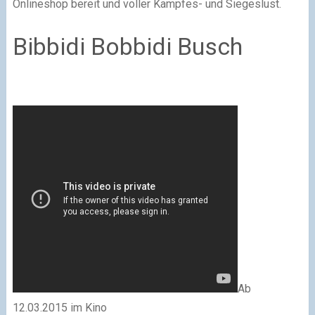
Onlineshop bereit und voller Kampfes- und Siegeslust.
Bibbidi Bobbidi Busch
Ab
12.03.2015 im Kino