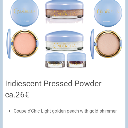
Iridiescent Pressed Powder
ca.26€
Coupe d’Chic Light golden peach with gold shimmer