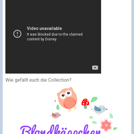
Wie gefällt euch die Collection?