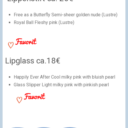
Free as a Butterfly Semi-sheer golden nude (Lustre)
Royal Ball Fleshy pink (Lustre)
Lipglass ca.18€
Happily Ever After Cool milky pink with bluish pearl
Glass Slipper Light milky pink with pinkish pearl