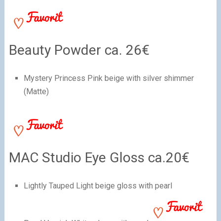
Beauty Powder ca. 26€
Mystery Princess Pink beige with silver shimmer
(Matte)
MAC Studio Eye Gloss ca.20€
Lightly Tauped Light beige gloss with pearl