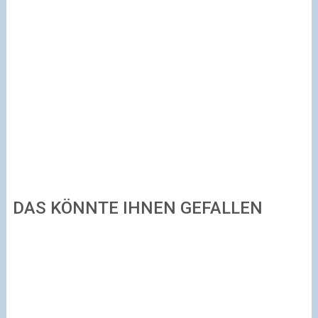
DAS KÖNNTE IHNEN GEFALLEN