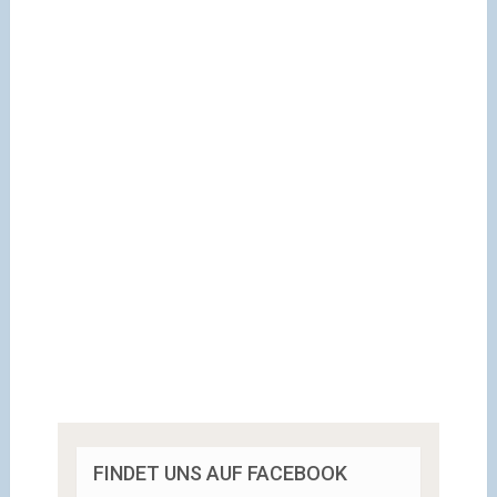
FINDET UNS AUF FACEBOOK