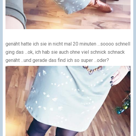
genäht hatte ich sie in nicht mal 20 minuten ...soooo schnell
ging das ...ok, ich hab sie auch ohne viel schnick schnack
genäht ...und gerade das find ich so super ...oder?