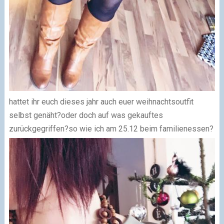
hattet ihr euch dieses jahr auch euer weihnachtsoutfit
selbst genäht?oder doch auf was gekauftes
zurückgegriffen?so wie ich am 25.12 beim familienessen?