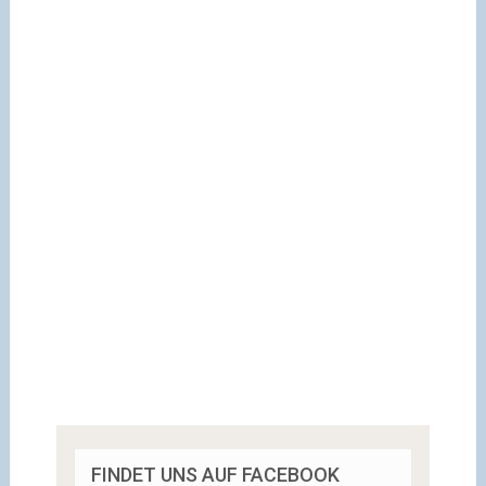
FINDET UNS AUF FACEBOOK