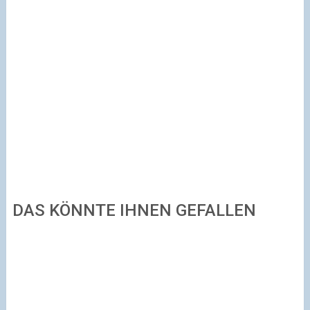
DAS KÖNNTE IHNEN GEFALLEN