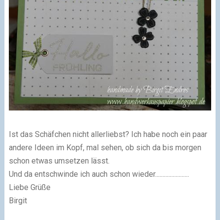
Ist das Schäfchen nicht allerliebst? Ich habe noch ein paar
andere Ideen im Kopf, mal sehen, ob sich da bis morgen
schon etwas umsetzen lässt.
Und da entschwinde ich auch schon wieder.......................
Liebe Grüße
Birgit