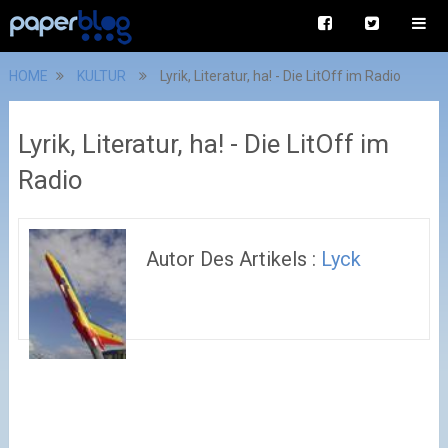
HOME
KULTUR
Lyrik, Literatur, ha! - Die LitOff im Radio
Lyrik, Literatur, ha! - Die LitOff im
Radio
Autor Des Artikels :
Lyck