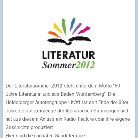
Der Literatursommer 2012 steht unter dem Motto "60
Jahre Literatur in und aus Baden-Württemberg". Die
Heidelberger Autorengruppe LitOff ist seit Ende der 80er
Jahre selbst Zeitzeuge der literarischen Strömungen und
hat aus diesem Anlass ein Radio-Feature über ihre eigene
Geschichte produziert.
Hier sind die nächsten Sendetermine: