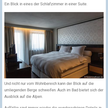
Ein Blick in eines der Schlafzimmer in einer Suite.
Und nicht nur vom Wohnbereich kann der Blick auf die
umliegenden Berge schweifen. Auch im Bad bietet sich der
Ausblick auf die Alpen.
Auffällig sind immer wieder die wunderschönen Details in