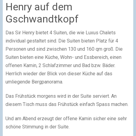
Henry auf dem
Gschwandtkopf
Das Sir Henry bietet 4 Suiten, die wie Luxus Chalets
individual gestaltet sind. Die Suiten bieten Platz für 4
Personen und sind zwischen 130 und 160 qm groß. Die
Suiten bieten eine Küche, Wohn- und Essbereich, einen
offenen Kamin, 2 Schlafzimmer und Bad bzw. Bäder.
Herrlich wieder der Blick von dieser Küche auf das
umliegende Bergpanorama.
Das Frühstück morgens wird in der Suite serviert. An
diesem Tisch muss das Frühstück einfach Spass machen.
Und am Abend erzeugt der offene Kamin sicher eine sehr
schöne Stimmung in der Suite.