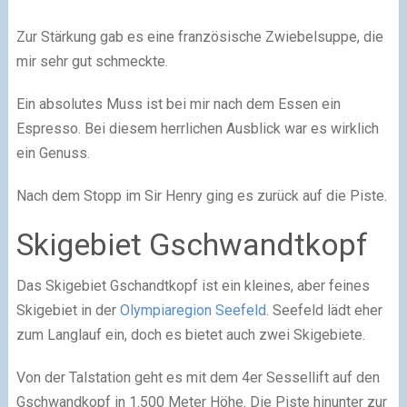
Zur Stärkung gab es eine französische Zwiebelsuppe, die
mir sehr gut schmeckte.
Ein absolutes Muss ist bei mir nach dem Essen ein
Espresso. Bei diesem herrlichen Ausblick war es wirklich
ein Genuss.
Nach dem Stopp im Sir Henry ging es zurück auf die Piste.
Skigebiet Gschwandtkopf
Das Skigebiet Gschandtkopf ist ein kleines, aber feines
Skigebiet in der
Olympiaregion Seefeld
. Seefeld lädt eher
zum Langlauf ein, doch es bietet auch zwei Skigebiete.
Von der Talstation geht es mit dem 4er Sessellift auf den
Gschwandkopf in 1.500 Meter Höhe. Die Piste hinunter zur