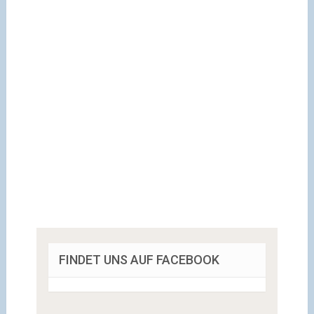
FINDET UNS AUF FACEBOOK