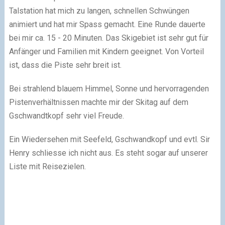
Talstation hat mich zu langen, schnellen Schwüngen
animiert und hat mir Spass gemacht. Eine Runde dauerte
bei mir ca. 15 - 20 Minuten. Das Skigebiet ist sehr gut für
Anfänger und Familien mit Kindern geeignet. Von Vorteil
ist, dass die Piste sehr breit ist.
Bei strahlend blauem Himmel, Sonne und hervorragenden
Pistenverhältnissen machte mir der Skitag auf dem
Gschwandtkopf sehr viel Freude.
Ein Wiedersehen mit Seefeld, Gschwandkopf und evtl. Sir
Henry schliesse ich nicht aus. Es steht sogar auf unserer
Liste mit Reisezielen.