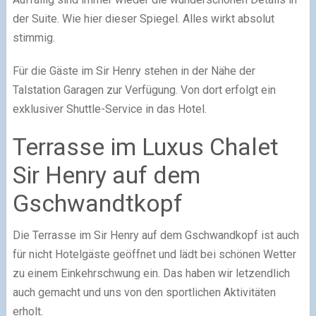
der Suite. Wie hier dieser Spiegel. Alles wirkt absolut
stimmig.
Für die Gäste im Sir Henry stehen in der Nähe der
Talstation Garagen zur Verfügung. Von dort erfolgt ein
exklusiver Shuttle-Service in das Hotel.
Terrasse im Luxus Chalet
Sir Henry auf dem
Gschwandtkopf
Die Terrasse im Sir Henry auf dem Gschwandkopf ist auch
für nicht Hotelgäste geöffnet und lädt bei schönen Wetter
zu einem Einkehrschwung ein. Das haben wir letzendlich
auch gemacht und uns von den sportlichen Aktivitäten
erholt.