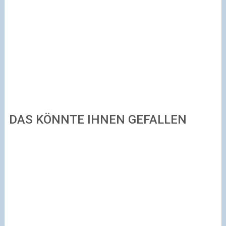
DAS KÖNNTE IHNEN GEFALLEN