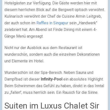
Hotelgästen zur Verfügung. Die Gäste werden hier mit
diesem herrlichen Blick auf die Bergwelt optisch verwöhnt.
Kulinarisch verwöhnt der Chef de Cuisine Armin Leitgreb,
der auch schon im
Raffles in Singapur
sein „Handwerk"
zelebriert hat. Am Abend ist Finde Dining mit einem 4-
Gänge Menü angesagt.
Nicht nur der Ausblick aus dem Restaurant ist
wunderschön, sondern auch die einzelnen Dekorationen
und Elemente im Hotel.
Wunderschön ist der Spa-Bereich. Neben Sauna und
Dampfbad ist dieser
Infinity-Pool
ein absolutes Highlight.
Beim Schwimmen das Gefühl zu haben, direkt in das Inntal
zu „fallen", muss herrlich sein. Ein Rausch für die Sinne.
Suiten im Luxus Chalet Sir