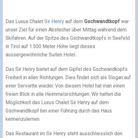
Das Luxus Chalet
Sir Henry
auf dem
Gschwandtkopf
war
unser Ziel für einen Abstecher über Mittag während dem
Skifahren. Auf der Spitze des Gschwandtkopfs in Seefeld
in Tirol auf 1.500 Meter Höhe liegt dieses
aussergewöhnliche Suiten Hotel.
Das Sir Henry bietet auf dem Gipfel des Gschwandkopfs
Freiheit in allen Richtungen. Dies findet sich als Slogan auf
einer Serviette wieder. Von diesem Hotel hat man einen
freien Blick in alle Heimmelsrichtungen. Wir hatten die
Möglichkeit das Luxus Chalet Sir Henry auf dem
Gschwandtkopf bei einer Führung durch das Haus
kennenzulernen.
Das Restaurant im Sir Henry steht ausschliesslich den