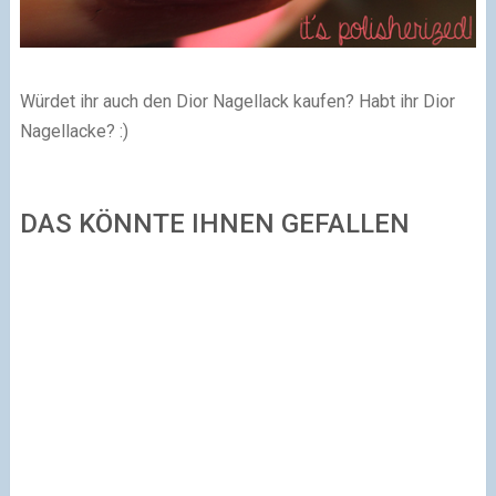
Würdet ihr auch den Dior Nagellack kaufen? Habt ihr Dior
Nagellacke? :)
DAS KÖNNTE IHNEN GEFALLEN