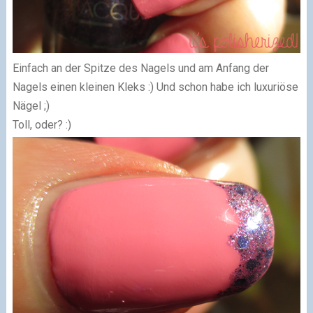
Einfach an der Spitze des Nagels und am Anfang der
Nagels einen kleinen Kleks :) Und schon habe ich luxuriöse
Nägel ;)
Toll, oder? :)