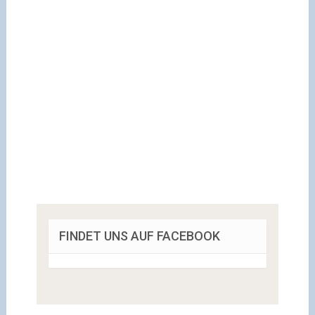
FINDET UNS AUF FACEBOOK