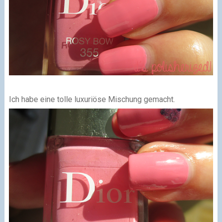
Ich habe eine tolle luxuriöse Mischung gemacht.