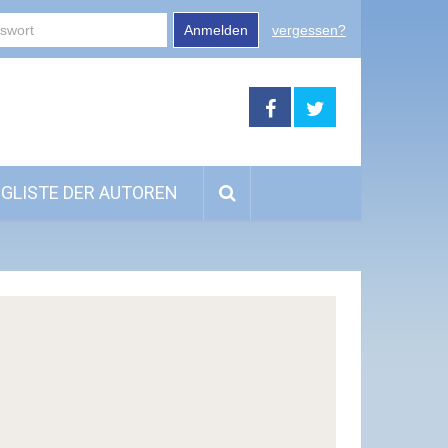
Anmelden
vergessen?
GLISTE DER AUTOREN