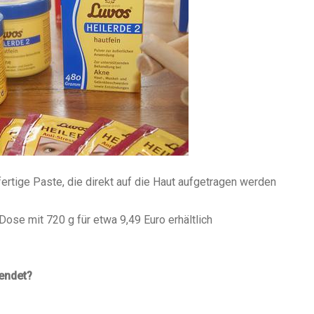
ertige Paste, die direkt auf die Haut aufgetragen werden
Dose mit 720 g für etwa 9,49 Euro erhältlich
wendet?