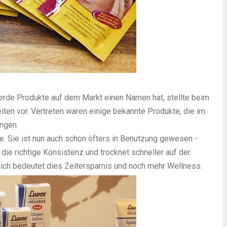
lerde Produkte auf dem Markt einen Namen hat, stellte beim
ten vor. Vertreten waren einige bekannte Produkte, die im
ungen.
. Sie ist nun auch schon öfters in Benutzung gewesen -
 die richtige Konsistenz und trocknet schneller auf der
 mich bedeutet dies Zeitersparnis und noch mehr Wellness.