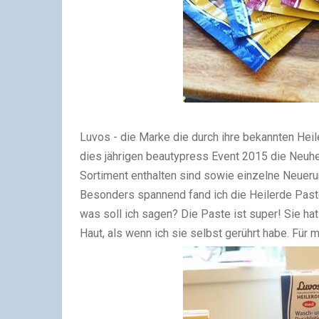
Luvos - die Marke die durch ihre bekannten Hei
dies jährigen beautypress Event 2015 die Neuhei
Sortiment enthalten sind sowie einzelne Neuer
Besonders spannend fand ich die Heilerde Paste
was soll ich sagen? Die Paste ist super! Sie hat
Haut, als wenn ich sie selbst gerührt habe. Für