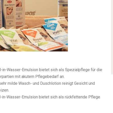
l-in-Wasser-Emulsion bietet sich als Spezialpflege für die
erpartien mit akutem Pflegebedarf an.
ehr milde Wasch- und Duschlotion reinigt Gesicht und
eizen.
-in-Wasser-Emulsion bietet sich als rückfettende Pflege