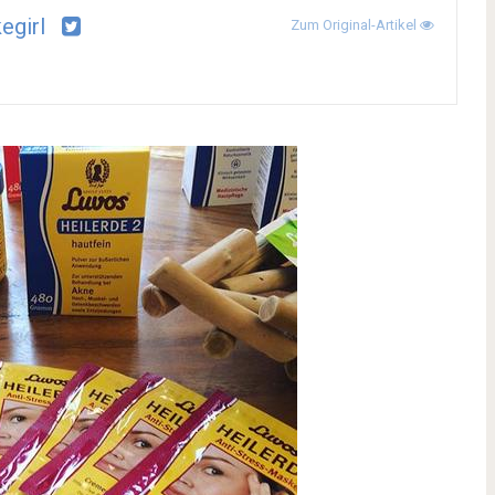
kegirl
Zum Original-Artikel