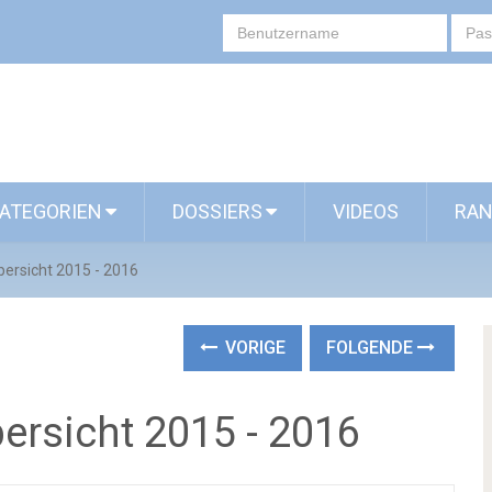
ATEGORIEN
DOSSIERS
VIDEOS
RAN
ersicht 2015 - 2016
VORIGE
FOLGENDE
ersicht 2015 - 2016