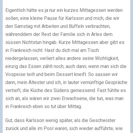
Eigentlich hätte es ja nur ein kurzes Mittagessen werden
sollen, eine kleine Pause für Karlsson und mich, die wir
den Samstag mit Arbeiten und Büffeln verbrachten,
währenddem der Rest der Familie sich in Arles dem
süssen Nichtstun hingab. Kurze Mittagessen aber gibt es
in Frankreich nicht. Hast du dich mal am Tisch
niedergelassen, verliert alles andere seine Wichtigkeit,
einzig das Essen zählt noch, auch dann, wenn man sich die
Vospeise teilt und beim Dessert kneift. So sassen wir
dann, mein Ältester und ich, in lauter vernünftige Gespräche
vertieft, die Küche des Südens geniessend. Fast fühlte es
sich an, als wären wir zwei Erwachsene, die tun, was man
in Frankreich eben so tut über Mittag.
Gut, dass Karlsson wenig später, als die Geschwister
zurück und alle im Pool waren, sich wieder aufführte, wie