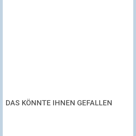
DAS KÖNNTE IHNEN GEFALLEN