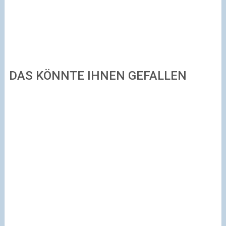
DAS KÖNNTE IHNEN GEFALLEN