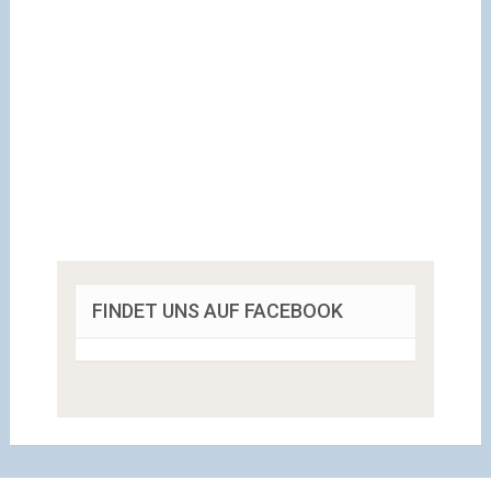
FINDET UNS AUF FACEBOOK