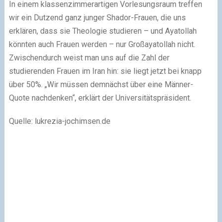
In einem klassenzimmerartigen Vorlesungsraum treffen
wir ein Dutzend ganz junger Shador-Frauen, die uns
erklären, dass sie Theologie studieren – und Ayatollah
könnten auch Frauen werden – nur Großayatollah nicht.
Zwischendurch weist man uns auf die Zahl der
studierenden Frauen im Iran hin: sie liegt jetzt bei knapp
über 50%. „Wir müssen demnächst über eine Männer-
Quote nachdenken“, erklärt der Universitätspräsident.
Quelle: lukrezia-jochimsen.de