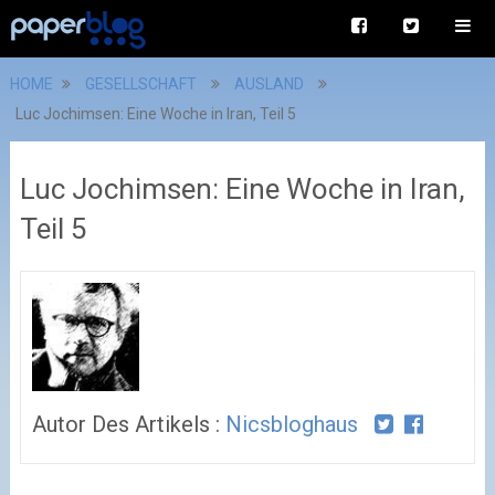
HOME
GESELLSCHAFT
AUSLAND
Luc Jochimsen: Eine Woche in Iran, Teil 5
Luc Jochimsen: Eine Woche in Iran,
Teil 5
Autor Des Artikels :
Nicsbloghaus