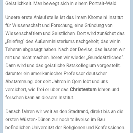
Geistlichkeit. Man bewegt sich in einem Portrait-Wald.
Unsere erste Anlaufstelle ist das Imam Khomeini Institut
für Wissenschaft und Forschung, eine Gründung von
Wissenschaftlern und Geistlichen. Dort wird zunächst das
„Briefing“ des Außenministeriums nachgeholt, das wir in
Teheran abgesagt haben. Nach der Devise, das lassen wir
mit uns nicht machen, hören wir wieder „Grundsätzliches“.
Dann wird uns das geistliche Ratskollegium vorgestellt,
darunter ein amerikanischer Professor deutscher
Abstammung, der seit Jahren in Qom lebt und uns
versichert, wie frei er über das
Christentum
lehren und
forschen kann an diesem Institut.
Danach fahren wir weit an den Stadtrand, direkt bis an die
ersten Wüsten-Dünen zur noch teilweise im Bau
befindlichen Universität der Religionen und Konfessionen.