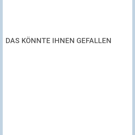
DAS KÖNNTE IHNEN GEFALLEN