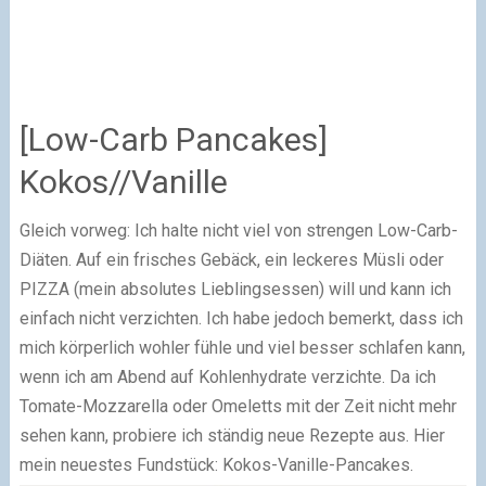
[Low-Carb Pancakes]
Kokos//Vanille
Gleich vorweg: Ich halte nicht viel von strengen Low-Carb-
Diäten. Auf ein frisches Gebäck, ein leckeres Müsli oder
PIZZA (mein absolutes Lieblingsessen) will und kann ich
einfach nicht verzichten. Ich habe jedoch bemerkt, dass ich
mich körperlich wohler fühle und viel besser schlafen kann,
wenn ich am Abend auf Kohlenhydrate verzichte. Da ich
Tomate-Mozzarella oder Omeletts mit der Zeit nicht mehr
sehen kann, probiere ich ständig neue Rezepte aus. Hier
mein neuestes Fundstück: Kokos-Vanille-Pancakes.