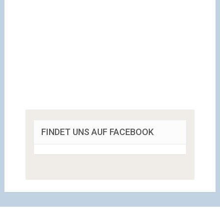
FINDET UNS AUF FACEBOOK