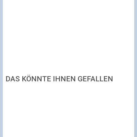
DAS KÖNNTE IHNEN GEFALLEN