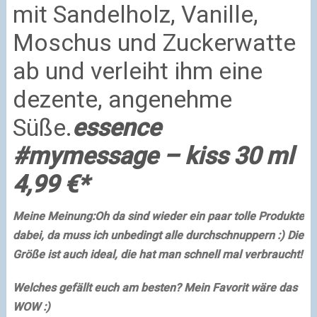
mit Sandelholz, Vanille,
Moschus und Zuckerwatte
ab und verleiht ihm eine
dezente, angenehme
Süße.
essence
#mymessage – kiss 30 ml
4,99 €*
Meine Meinung:
Oh da sind wieder ein paar tolle Produkte
dabei, da muss ich unbedingt alle durchschnuppern :) Die
Größe ist auch ideal, die hat man schnell mal verbraucht!
Welches gefällt euch am besten? Mein Favorit wäre das
WOW :)