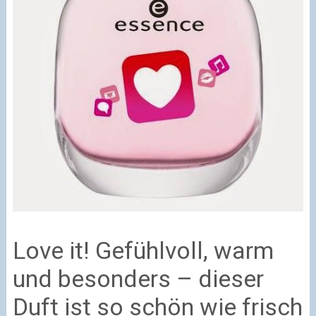
Love it! Gefühlvoll, warm
und besonders – dieser
Duft ist so schön wie frisch