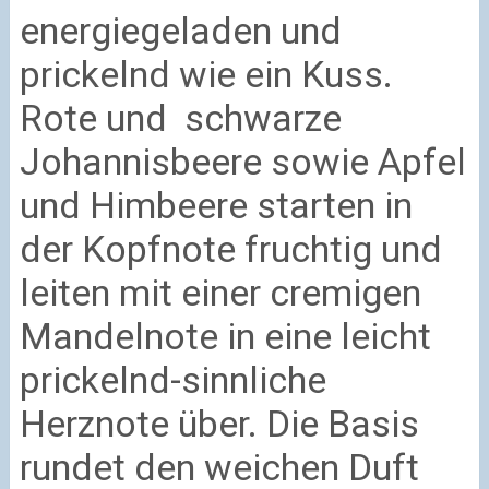
energiegeladen und
prickelnd wie ein Kuss.
Rote und schwarze
Johannisbeere sowie Apfel
und Himbeere starten in
der Kopfnote fruchtig und
leiten mit einer cremigen
Mandelnote in eine leicht
prickelnd-sinnliche
Herznote über. Die Basis
rundet den weichen Duft