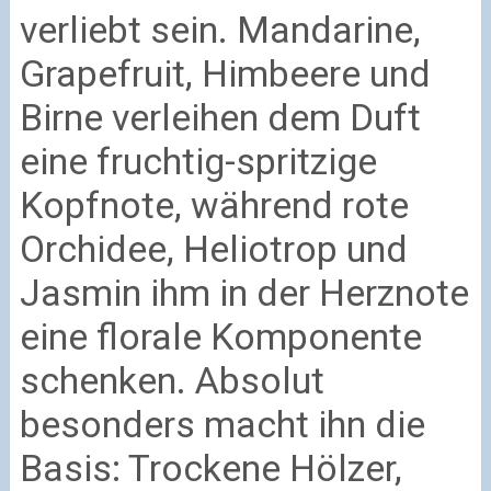
verliebt sein. Mandarine,
Grapefruit, Himbeere und
Birne verleihen dem Duft
eine fruchtig-spritzige
Kopfnote, während rote
Orchidee, Heliotrop und
Jasmin ihm in der Herznote
eine florale Komponente
schenken. Absolut
besonders macht ihn die
Basis: Trockene Hölzer,