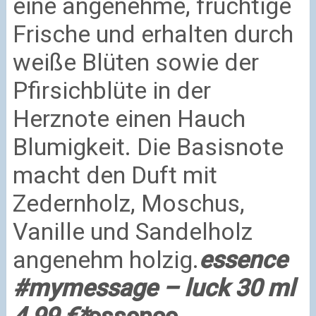
eine angenehme, fruchtige
Frische und erhalten durch
weiße Blüten sowie der
Pfirsichblüte in der
Herznote einen Hauch
Blumigkeit. Die Basisnote
macht den Duft mit
Zedernholz, Moschus,
Vanille und Sandelholz
angenehm holzig.
essence
#mymessage – luck 30 ml