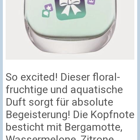
So excited! Dieser floral-
fruchtige und aquatische
Duft sorgt für absolute
Begeisterung! Die Kopfnote
besticht mit Bergamotte,
Wassermelone, Zitrone