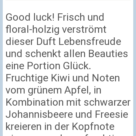
Good luck! Frisch und
floral-holzig verströmt
dieser Duft Lebensfreude
und schenkt allen Beauties
eine Portion Glück.
Fruchtige Kiwi und Noten
vom grünem Apfel, in
Kombination mit schwarzer
Johannisbeere und Freesie
kreieren in der Kopfnote