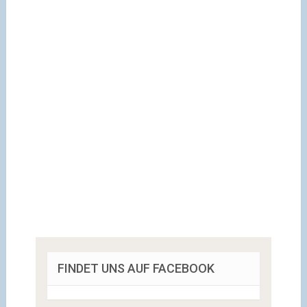
FINDET UNS AUF FACEBOOK