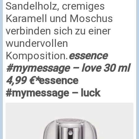
Sandelholz, cremiges
Karamell und Moschus
verbinden sich zu einer
wundervollen
Komposition.
essence
#mymessage – love 30 ml
4,99 €*
essence
#mymessage – luck