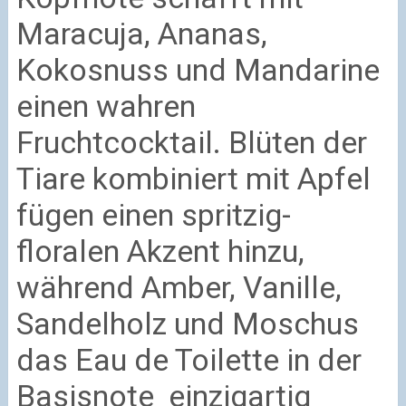
Maracuja, Ananas,
Kokosnuss und Mandarine
einen wahren
Fruchtcocktail. Blüten der
Tiare kombiniert mit Apfel
fügen einen spritzig-
floralen Akzent hinzu,
während Amber, Vanille,
Sandelholz und Moschus
das Eau de Toilette in der
Basisnote einzigartig