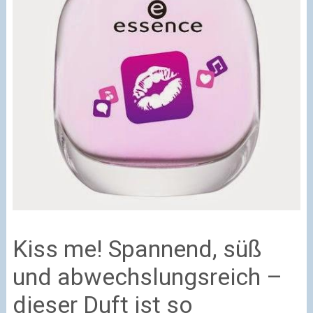
Kiss me! Spannend, süß
und abwechslungsreich –
dieser Duft ist so