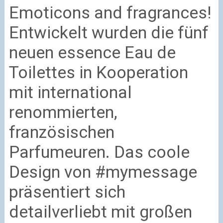
Emoticons and fragrances!
Entwickelt wurden die fünf
neuen essence Eau de
Toilettes in Kooperation
mit international
renommierten,
französischen
Parfumeuren. Das coole
Design von #mymessage
präsentiert sich
detailverliebt mit großen