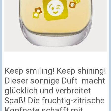
Keep smiling! Keep shining!
Dieser sonnige Duft macht
glücklich und verbreitet
Spaß! Die fruchtig-zitrische
Kopfnote schafft mit