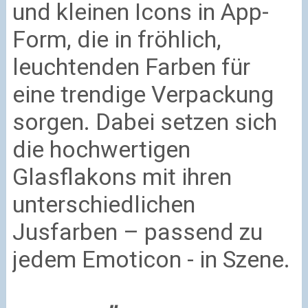
und kleinen Icons in App-
Form, die in fröhlich,
leuchtenden Farben für
eine trendige Verpackung
sorgen. Dabei setzen sich
die hochwertigen
Glasflakons mit ihren
unterschiedlichen
Jusfarben – passend zu
jedem Emoticon - in Szene.