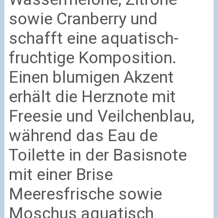
sowie Cranberry und
schafft eine aquatisch-
fruchtige Komposition.
Einen blumigen Akzent
erhält die Herznote mit
Freesie und Veilchenblau,
während das Eau de
Toilette in der Basisnote
mit einer Brise
Meeresfrische sowie
Moschus aquatisch