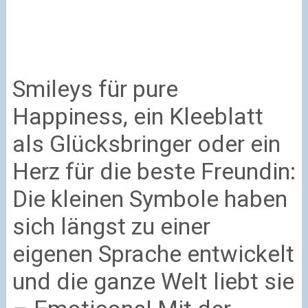
Smileys für pure
Happiness, ein Kleeblatt
als Glücksbringer oder ein
Herz für die beste Freundin:
Die kleinen Symbole haben
sich längst zu einer
eigenen Sprache entwickelt
und die ganze Welt liebt sie