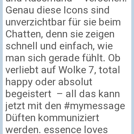
Genau diese Icons sind
unverzichtbar für sie beim
Chatten, denn sie zeigen
schnell und einfach, wie
man sich gerade fühlt. Ob
verliebt auf Wolke 7, total
happy oder absolut
begeistert – all das kann
jetzt mit den #mymessage
Düften kommuniziert
werden. essence loves