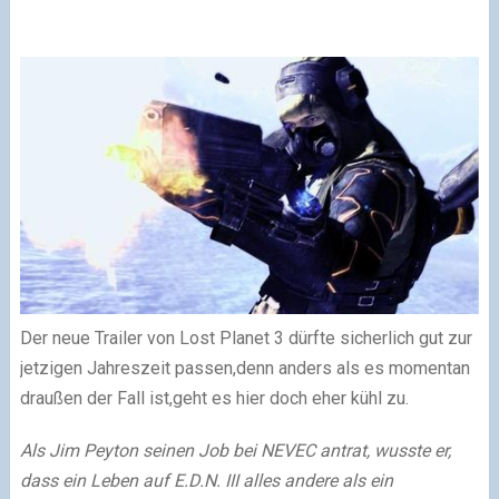
Der neue Trailer von Lost Planet 3 dürfte sicherlich gut zur
jetzigen Jahreszeit passen,denn anders als es momentan
draußen der Fall ist,geht es hier doch eher kühl zu.
Als Jim Peyton seinen Job bei NEVEC antrat, wusste er,
dass ein Leben auf E.D.N. III alles andere als ein