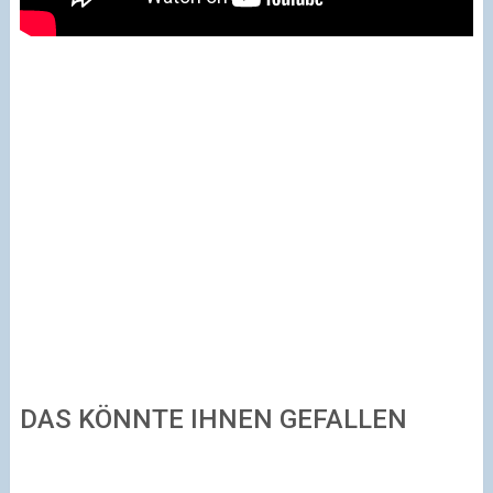
DAS KÖNNTE IHNEN GEFALLEN