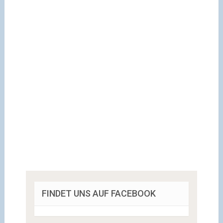
FINDET UNS AUF FACEBOOK