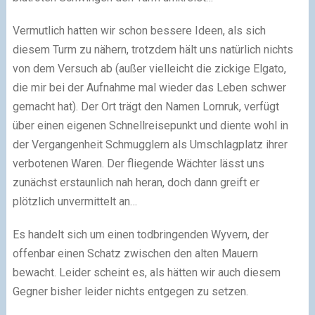
Vermutlich hatten wir schon bessere Ideen, als sich
diesem Turm zu nähern, trotzdem hält uns natürlich nichts
von dem Versuch ab (außer vielleicht die zickige Elgato,
die mir bei der Aufnahme mal wieder das Leben schwer
gemacht hat). Der Ort trägt den Namen Lornruk, verfügt
über einen eigenen Schnellreisepunkt und diente wohl in
der Vergangenheit Schmugglern als Umschlagplatz ihrer
verbotenen Waren. Der fliegende Wächter lässt uns
zunächst erstaunlich nah heran, doch dann greift er
plötzlich unvermittelt an…
Es handelt sich um einen todbringenden Wyvern, der
offenbar einen Schatz zwischen den alten Mauern
bewacht. Leider scheint es, als hätten wir auch diesem
Gegner bisher leider nichts entgegen zu setzen.