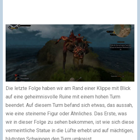
Die letzte Folge haben wir am Rand einer Klippe mit Blick
auf eine geheimnisvolle Ruine mit einem hohen Turm
beendet. Auf diesem Turm befand sich etwas, das aussah,
wie eine steinerne Figur oder Ähnliches. Das Erste, was
wir in dieser Folge zu sehen bekommen, ist wie sich diese
vermeintliche Statue in die Lüfte erhebt und auf mächtigen,
blutroten Schwingen den Turm umkreist…