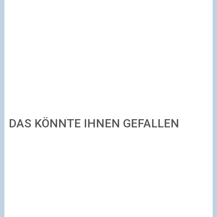
DAS KÖNNTE IHNEN GEFALLEN