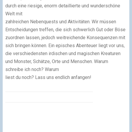
durch eine riesige, enorm detaillierte und wunderschöne
Welt mit
zahlreichen Nebenquests und Aktivitäten. Wir müssen
Entscheidungen treffen, die sich schwerlich Gut oder Böse
zuordnen lassen, jedoch weitreichende Konsequenzen mit
sich bringen können. Ein episches Abenteuer liegt vor uns,
die verschiedensten irdischen und magischen Kreaturen
und Monster, Schätze, Orte und Menschen. Warum
schreibe ich noch? Warum
liest du noch? Lass uns endlich anfangen!