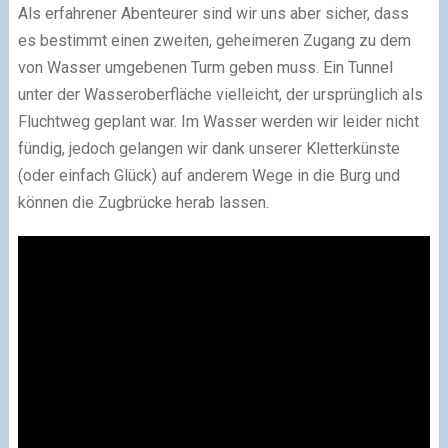
Als erfahrener Abenteurer sind wir uns aber sicher, dass
es bestimmt einen zweiten, geheimeren Zugang zu dem
von Wasser umgebenen Turm geben muss. Ein Tunnel
unter der Wasseroberfläche vielleicht, der ursprünglich als
Fluchtweg geplant war. Im Wasser werden wir leider nicht
fündig, jedoch gelangen wir dank unserer Kletterkünste
(oder einfach Glück) auf anderem Wege in die Burg und
können die Zugbrücke herab lassen.