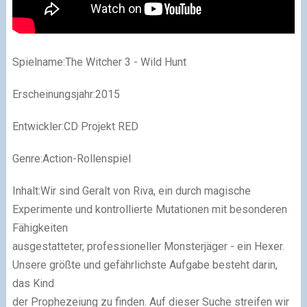
Spielname:The Witcher 3 - Wild Hunt
Erscheinungsjahr:2015
Entwickler:CD Projekt RED
Genre:Action-Rollenspiel
Inhalt:Wir sind Geralt von Riva, ein durch magische
Experimente und kontrollierte Mutationen mit besonderen
Fähigkeiten
ausgestatteter, professioneller Monsterjäger - ein Hexer.
Unsere größte und gefährlichste Aufgabe besteht darin,
das Kind
der Prophezeiung zu finden. Auf dieser Suche streifen wir