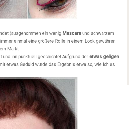
ndet (ausgenommen ein wenig
Mascara
und schwarzem
 immer einmal eine größere Rolle in einem Look gewähren
em Markt.
t und ihn punktuell geschichtet.
Aufgrund der
etwas geligen
r mit etwas Geduld wurde das Ergebnis etwa so, wie ich es