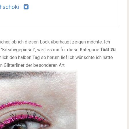
hschoki
 sicher, ob ich diesen Look überhaupt zeigen möchte. Ich
 "Kreativgepinsel", weil es mir für diese Kategorie
fast zu
lich den halben Tag so herum lief.
Ich wünschte ich hätte
n Glitterliner der besonderen Art.