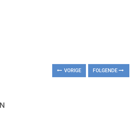
VORIGE
FOLGENDE
EN