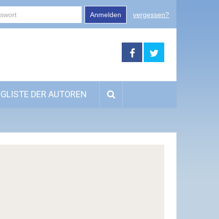
Anmelden
vergessen?
GLISTE DER AUTOREN