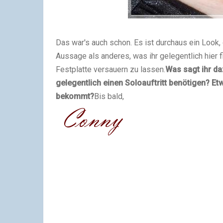
Das war's auch schon. Es ist durchaus ein Look, d
Aussage als anderes, was ihr gelegentlich hier 
Festplatte versauern zu lassen.
Was sagt ihr da
gelegentlich einen Soloauftritt benötigen? E
bekommt?
Bis bald,