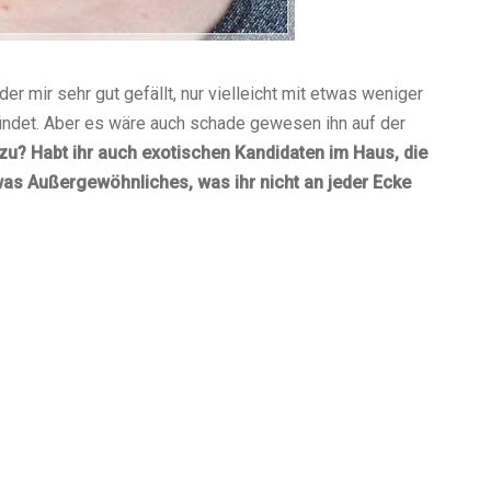
er mir sehr gut gefällt, nur vielleicht mit etwas weniger
findet. Aber es wäre auch schade gewesen ihn auf der
zu? Habt ihr auch exotischen Kandidaten im Haus, die
twas Außergewöhnliches, was ihr nicht an jeder Ecke