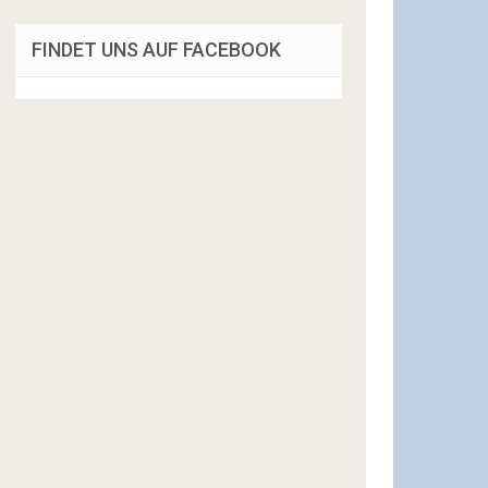
FINDET UNS AUF FACEBOOK