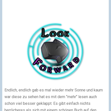
Endlich, endlich gab es mal wieder mehr Sonne und kaum
war diese zu sehen hat es mit dem "mehr" lesen auch
schon viel besser geklappt. Es gibt einfach nichts
herrlicheres als sich mit einem schönen Buch auf den