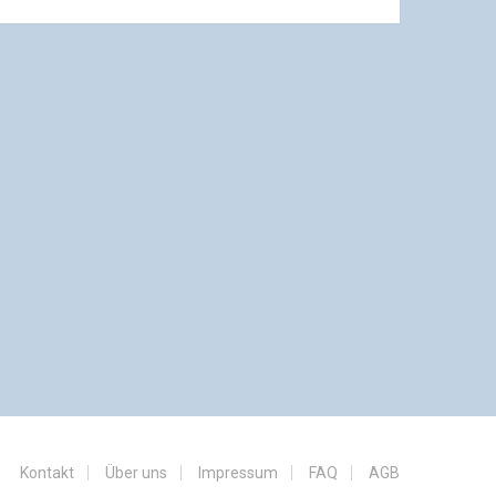
Kontakt
Über uns
Impressum
FAQ
AGB