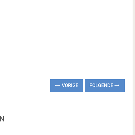
VORIGE
FOLGENDE
EN