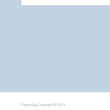
Paperblog
Copyright © 2015.