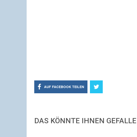
AUF FACEBOOK TEILEN
DAS KÖNNTE IHNEN GEFALL