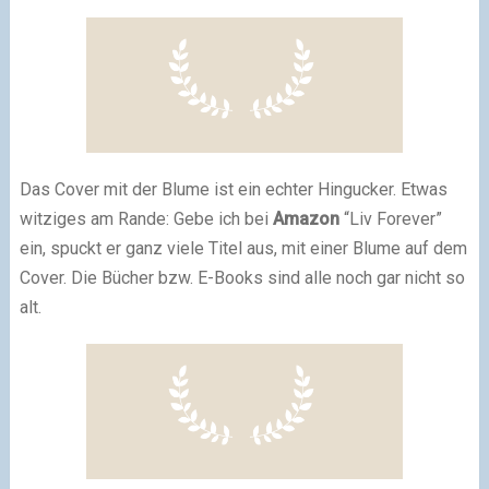
Das Cover mit der Blume ist ein echter Hingucker. Etwas
witziges am Rande: Gebe ich bei
Amazon
“Liv Forever”
ein, spuckt er ganz viele Titel aus, mit einer Blume auf dem
Cover. Die Bücher bzw. E-Books sind alle noch gar nicht so
alt.