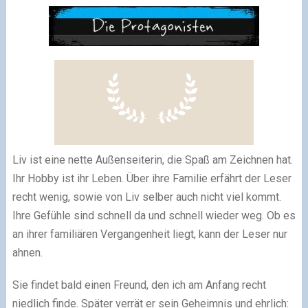
Liv ist eine nette Außenseiterin, die Spaß am Zeichnen hat.
Ihr Hobby ist ihr Leben. Über ihre Familie erfährt der Leser
recht wenig, sowie von Liv selber auch nicht viel kommt.
Ihre Gefühle sind schnell da und schnell wieder weg. Ob es
an ihrer familiären Vergangenheit liegt, kann der Leser nur
ahnen.
Sie findet bald einen Freund, den ich am Anfang recht
niedlich finde. Später verrät er sein Geheimnis und ehrlich: