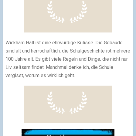
Wickham Hall ist eine ehrwürdige Kulisse. Die Gebäude
sind alt und herrschaftlich, die Schulgeschichte ist mehrere
100 Jahre alt. Es gibt viele Regeln und Dinge, die nicht nur
Liv seltsam findet. Manchmal denke ich, die Schule
vergisst, worum es wirklich geht.