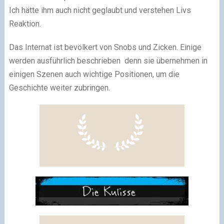
Ich hätte ihm auch nicht geglaubt und verstehen Livs
Reaktion.
Das Internat ist bevölkert von Snobs und Zicken. Einige
werden ausführlich beschrieben denn sie übernehmen in
einigen Szenen auch wichtige Positionen, um die
Geschichte weiter zubringen.