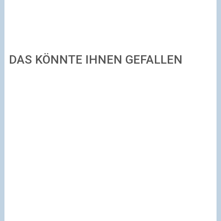
DAS KÖNNTE IHNEN GEFALLEN