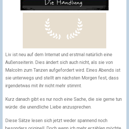
Liv ist neu auf dem Internat und erstmal natürlich eine
Außenseiterin. Dies ändert sich auch nicht, als sie von
Malcolm zum Tanzen aufgefordert wird. Eines Abends ist
sie unterwegs und stellt am nächsten Morgen fest, dass
irgendetwas mit ihr nicht mehr stimmt.
Kurz danach gibt es nur noch eine Sache, die sie gerne tun
würde: die unendliche Liebe anzusprechen.
Diese Sätze lesen sich jetzt weder spannend noch
besonders originell. Doch wenn ich mehr erzählen möchte,