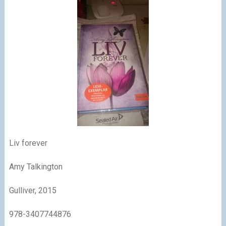
Liv forever
Amy Talkington
Gulliver, 2015
978-3407744876