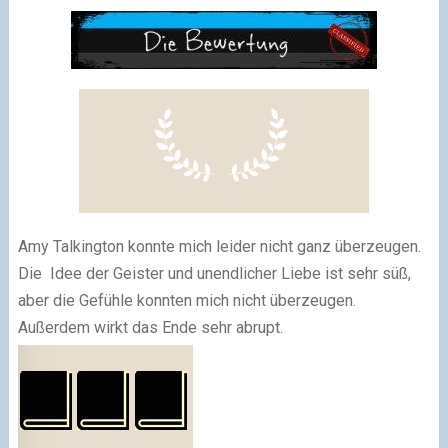
Amy Talkington konnte mich leider nicht ganz überzeugen.
Die Idee der Geister und unendlicher Liebe ist sehr süß,
aber die Gefühle konnten mich nicht überzeugen.
Außerdem wirkt das Ende sehr abrupt.