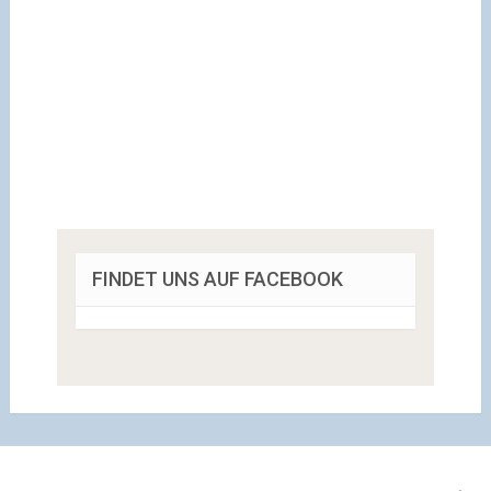
FINDET UNS AUF FACEBOOK