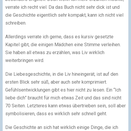
verrate ich recht viel. Da das Buch nicht sehr dick ist und
die Geschichte eigentlich sehr kompakt, kann ich nicht viel
schreiben.
Allerdings verrate ich gerne, dass es kursiv gesetzte
Kapitel gibt, die einigen Mädchen eine Stimme verleihen.
Sie haben all etwas zu erzählen, was Liv wirklich
weiterbringen wird.
Die Liebesgeschichte, in die Liv hineingerät, ist auf den
ersten Blick sehr süß, aber auch sehr komprimiert.
Gefühlsentwicklungen gibt es hier nicht zu lesen. Ein “Ich
liebe dich” braucht für mich etwas Zeit und das sind nicht
70 Seiten. Letzteres kann etwas übertrieben sein, soll aber
symbolisieren, dass es wirklich sehr schnell geht.
Die Geschichte an sich hat wirklich einige Dinge, die ich