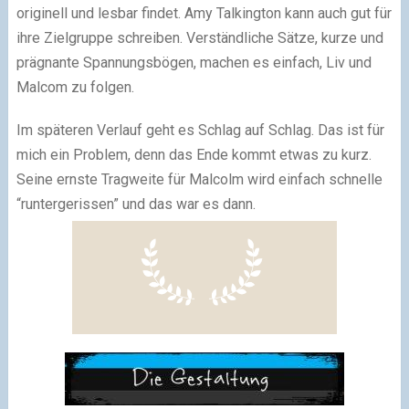
originell und lesbar findet. Amy Talkington kann auch gut für
ihre Zielgruppe schreiben. Verständliche Sätze, kurze und
prägnante Spannungsbögen, machen es einfach, Liv und
Malcom zu folgen.
Im späteren Verlauf geht es Schlag auf Schlag. Das ist für
mich ein Problem, denn das Ende kommt etwas zu kurz.
Seine ernste Tragweite für Malcolm wird einfach schnelle
“runtergerissen” und das war es dann.