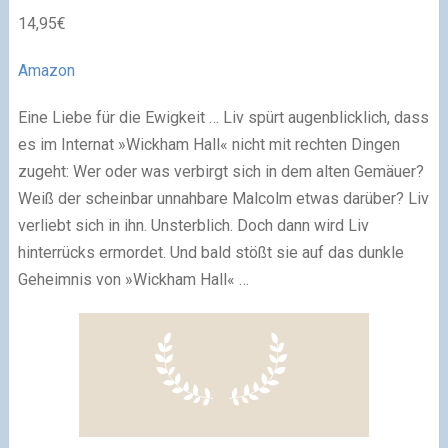
14,95€
Amazon
Eine Liebe für die Ewigkeit … Liv spürt augenblicklich, dass
es im Internat »Wickham Hall« nicht mit rechten Dingen
zugeht: Wer oder was verbirgt sich in dem alten Gemäuer?
Weiß der scheinbar unnahbare Malcolm etwas darüber? Liv
verliebt sich in ihn. Unsterblich. Doch dann wird Liv
hinterrücks ermordet. Und bald stößt sie auf das dunkle
Geheimnis von »Wickham Hall« …