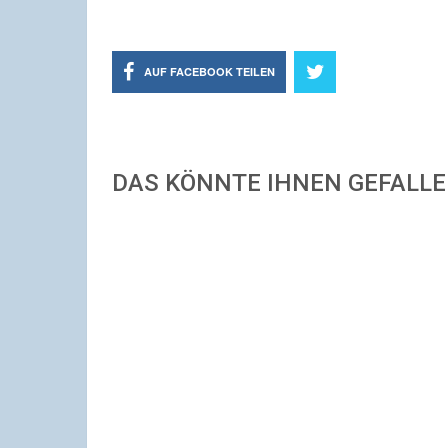
AUF FACEBOOK TEILEN
DAS KÖNNTE IHNEN GEFALL