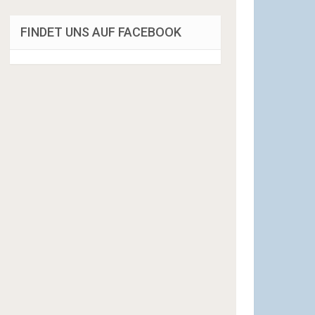
FINDET UNS AUF FACEBOOK