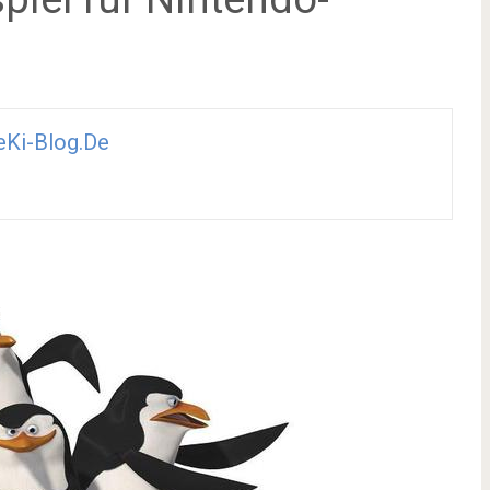
Ki-Blog.de