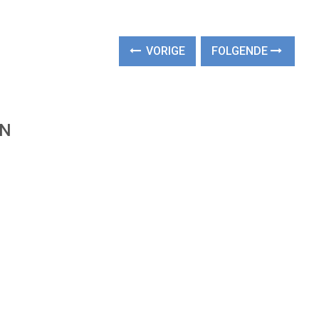
VORIGE
FOLGENDE
EN