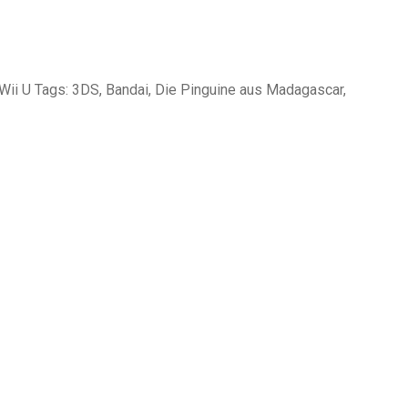
 Wii U Tags: 3DS, Bandai, Die Pinguine aus Madagascar,