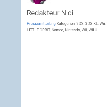
Redakteur Nici
Pressemitteilung
Kategorien: 3DS, 3DS XL, Wii,
LITTLE ORBIT, Namco, Nintendo, Wii, Wii U