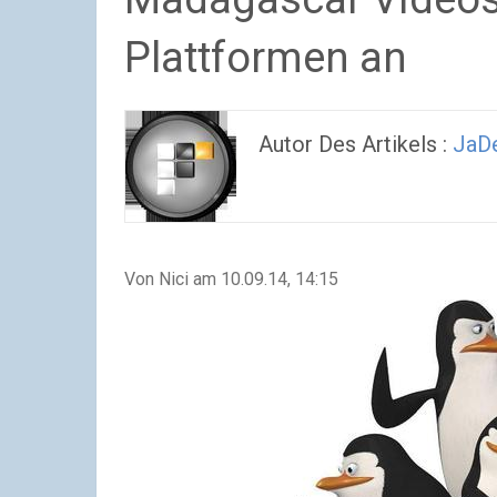
Plattformen an
Autor Des Artikels :
JaDe
Von Nici am 10.09.14, 14:15