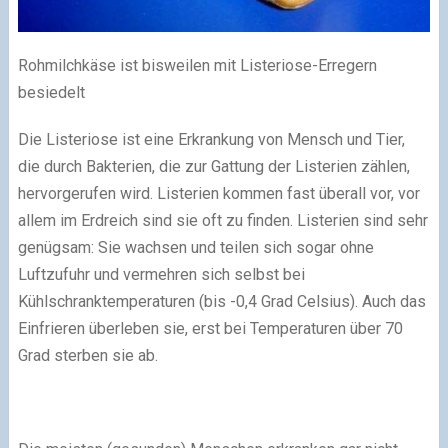
Rohmilchkäse ist bisweilen mit Listeriose-Erregern
besiedelt
Die Listeriose ist eine Erkrankung von Mensch und Tier,
die durch Bakterien, die zur Gattung der Listerien zählen,
hervorgerufen wird. Listerien kommen fast überall vor, vor
allem im Erdreich sind sie oft zu finden. Listerien sind sehr
genügsam: Sie wachsen und teilen sich sogar ohne
Luftzufuhr und vermehren sich selbst bei
Kühlschranktemperaturen (bis -0,4 Grad Celsius). Auch das
Einfrieren überleben sie, erst bei Temperaturen über 70
Grad sterben sie ab.