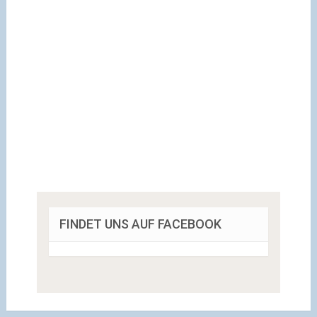
FINDET UNS AUF FACEBOOK