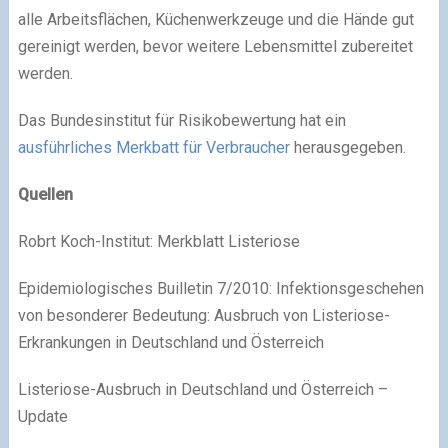
alle Arbeitsflächen, Küchenwerkzeuge und die Hände gut
gereinigt werden, bevor weitere Lebensmittel zubereitet
werden.
Das Bundesinstitut für Risikobewertung hat ein
ausführliches Merkbatt für Verbraucher
herausgegeben.
Quellen
Robrt Koch-Institut: Merkblatt Listeriose
Epidemiologisches Builletin 7/2010: Infektionsgeschehen
von besonderer Bedeutung: Ausbruch von Listeriose-
Erkrankungen in Deutschland und Österreich
Listeriose-Ausbruch in Deutschland und Österreich –
Update