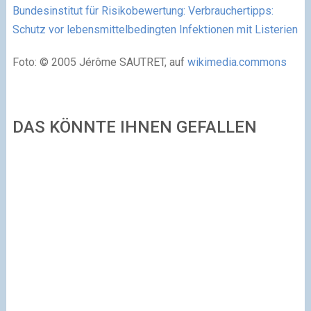
Bundesinstitut für Risikobewertung: Verbrauchertipps:
Schutz vor lebensmittelbedingten Infektionen mit Listerien
Foto: © 2005 Jérôme SAUTRET, auf
wikimedia.commons
DAS KÖNNTE IHNEN GEFALLEN