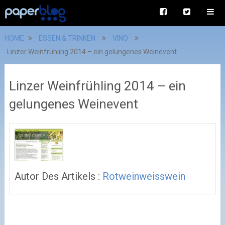
HOME
ESSEN & TRINKEN
VINO
Linzer Weinfrühling 2014 – ein gelungenes Weinevent
Linzer Weinfrühling 2014 – ein
gelungenes Weinevent
Autor Des Artikels :
Rotweinweisswein