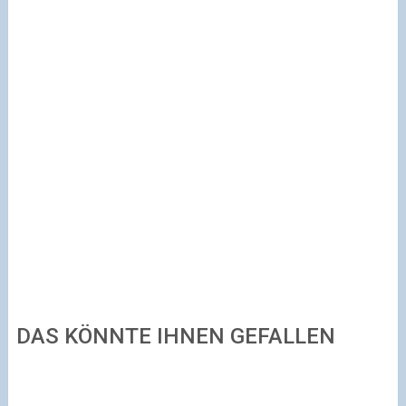
DAS KÖNNTE IHNEN GEFALLEN