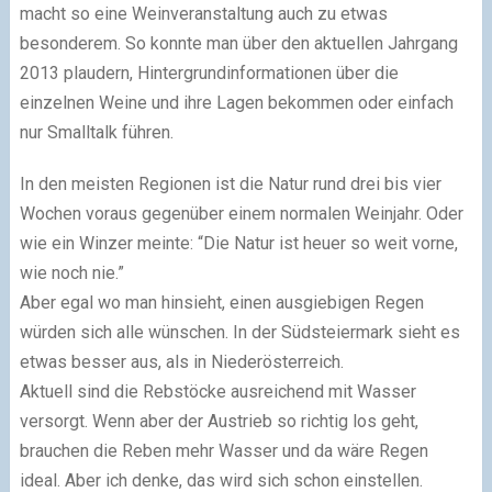
macht so eine Weinveranstaltung auch zu etwas
besonderem. So konnte man über den aktuellen Jahrgang
2013 plaudern, Hintergrundinformationen über die
einzelnen Weine und ihre Lagen bekommen oder einfach
nur Smalltalk führen.
In den meisten Regionen ist die Natur rund drei bis vier
Wochen voraus gegenüber einem normalen Weinjahr. Oder
wie ein Winzer meinte: “Die Natur ist heuer so weit vorne,
wie noch nie.”
Aber egal wo man hinsieht, einen ausgiebigen Regen
würden sich alle wünschen. In der Südsteiermark sieht es
etwas besser aus, als in Niederösterreich.
Aktuell sind die Rebstöcke ausreichend mit Wasser
versorgt. Wenn aber der Austrieb so richtig los geht,
brauchen die Reben mehr Wasser und da wäre Regen
ideal. Aber ich denke, das wird sich schon einstellen.