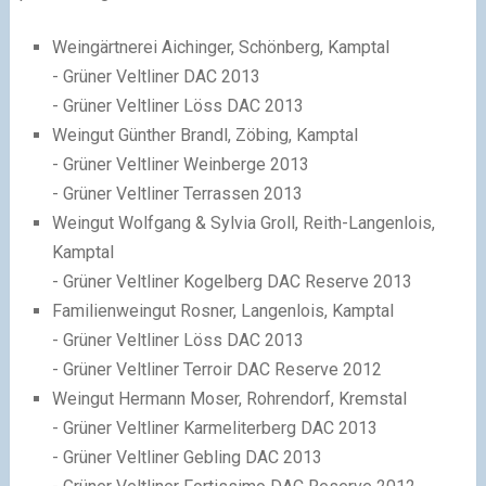
Weingärtnerei Aichinger, Schönberg, Kamptal
- Grüner Veltliner DAC 2013
- Grüner Veltliner Löss DAC 2013
Weingut Günther Brandl, Zöbing, Kamptal
- Grüner Veltliner Weinberge 2013
- Grüner Veltliner Terrassen 2013
Weingut Wolfgang & Sylvia Groll, Reith-Langenlois,
Kamptal
- Grüner Veltliner Kogelberg DAC Reserve 2013
Familienweingut Rosner, Langenlois, Kamptal
- Grüner Veltliner Löss DAC 2013
- Grüner Veltliner Terroir DAC Reserve 2012
Weingut Hermann Moser, Rohrendorf, Kremstal
- Grüner Veltliner Karmeliterberg DAC 2013
- Grüner Veltliner Gebling DAC 2013