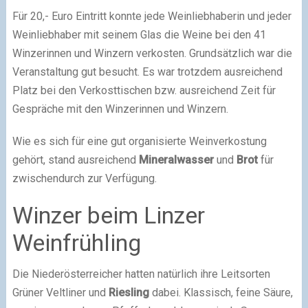
Für 20,- Euro Eintritt konnte jede Weinliebhaberin und jeder
Weinliebhaber mit seinem Glas die Weine bei den 41
Winzerinnen und Winzern verkosten. Grundsätzlich war die
Veranstaltung gut besucht. Es war trotzdem ausreichend
Platz bei den Verkosttischen bzw. ausreichend Zeit für
Gespräche mit den Winzerinnen und Winzern.
Wie es sich für eine gut organisierte Weinverkostung
gehört, stand ausreichend
Mineralwasser
und
Brot
für
zwischendurch zur Verfügung.
Winzer beim Linzer
Weinfrühling
Die Niederösterreicher hatten natürlich ihre Leitsorten
Grüner Veltliner und
Riesling
dabei. Klassisch, feine Säure,