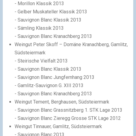
- Morillon Klassik 2013
- Gelber Muskateller Klassik 2013
- Sauvignon Blanc Klassik 2013
- Sämling Klassik 2013
- Sauvignon Blanc Kranachberg 2013
Weingut Peter Skoff – Domäne Kranachberg, Gamlitz,
Südsteiermark
- Steirische Vielfalt 2013
- Sauvignon Blanc Klassik 2013
- Sauvignon Blanc Jungfernhang 2013
- Gamlitz-Sauvignon G. XIII 2013
- Sauvignon Blanc Kranachberg 2013
Weingut Tement, Berghausen, Südsteiermark
- Sauvignon Blanc Grassnitzberg 1. STK Lage 2013
- Sauvignon Blanc Zieregg Grosse STK Lage 2012
Weingut Tinnauer, Gamlitz, Südsteiermark
- Sauvignon Blanc 2013