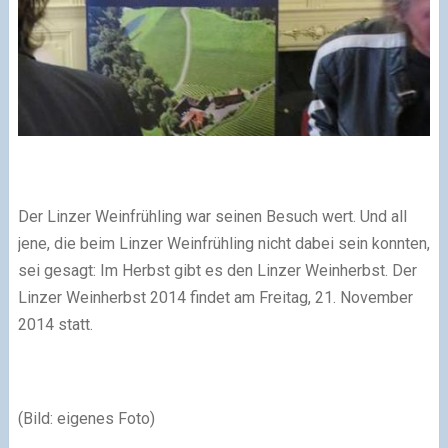
Der Linzer Weinfrühling war seinen Besuch wert. Und all
jene, die beim Linzer Weinfrühling nicht dabei sein konnten,
sei gesagt: Im Herbst gibt es den Linzer Weinherbst. Der
Linzer Weinherbst 2014 findet am Freitag, 21. November
2014 statt.
(Bild: eigenes Foto)