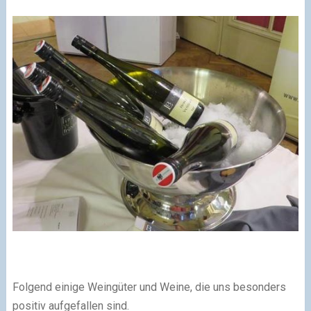
Folgend einige Weingüter und Weine, die uns besonders
positiv aufgefallen sind.