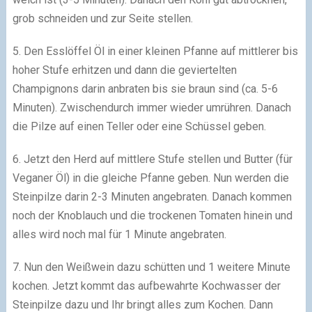
grob schneiden und zur Seite stellen.
5. Den Esslöffel Öl in einer kleinen Pfanne auf mittlerer bis
hoher Stufe erhitzen und dann die geviertelten
Champignons darin anbraten bis sie braun sind (ca. 5-6
Minuten). Zwischendurch immer wieder umrühren. Danach
die Pilze auf einen Teller oder eine Schüssel geben.
6. Jetzt den Herd auf mittlere Stufe stellen und Butter (für
Veganer Öl) in die gleiche Pfanne geben. Nun werden die
Steinpilze darin 2-3 Minuten angebraten. Danach kommen
noch der Knoblauch und die trockenen Tomaten hinein und
alles wird noch mal für 1 Minute angebraten.
7. Nun den Weißwein dazu schütten und 1 weitere Minute
kochen. Jetzt kommt das aufbewahrte Kochwasser der
Steinpilze dazu und Ihr bringt alles zum Kochen. Dann