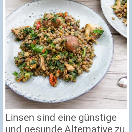
Linsen sind eine günstige
und gesunde Alternative zu