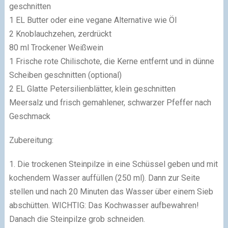
geschnitten
1 EL Butter oder eine vegane Alternative wie Öl
2 Knoblauchzehen, zerdrückt
80 ml Trockener Weißwein
1 Frische rote Chilischote, die Kerne entfernt und in dünne
Scheiben geschnitten (optional)
2 EL Glatte Petersilienblätter, klein geschnitten
Meersalz und frisch gemahlener, schwarzer Pfeffer nach
Geschmack
Zubereitung:
1. Die trockenen Steinpilze in eine Schüssel geben und mit
kochendem Wasser auffüllen (250 ml). Dann zur Seite
stellen und nach 20 Minuten das Wasser über einem Sieb
abschütten. WICHTIG: Das Kochwasser aufbewahren!
Danach die Steinpilze grob schneiden.