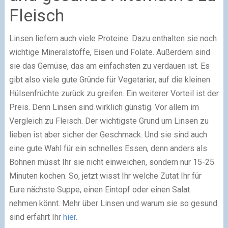
Fleisch
Linsen liefern auch viele Proteine. Dazu enthalten sie noch
wichtige Mineralstoffe, Eisen und Folate. Außerdem sind
sie das Gemüse, das am einfachsten zu verdauen ist. Es
gibt also viele gute Gründe für Vegetarier, auf die kleinen
Hülsenfrüchte zurück zu greifen. Ein weiterer Vorteil ist der
Preis. Denn Linsen sind wirklich günstig. Vor allem im
Vergleich zu Fleisch. Der wichtigste Grund um Linsen zu
lieben ist aber sicher der Geschmack. Und sie sind auch
eine gute Wahl für ein schnelles Essen, denn anders als
Bohnen müsst Ihr sie nicht einweichen, sondern nur 15-25
Minuten kochen. So, jetzt wisst Ihr welche Zutat Ihr für
Eure nächste Suppe, einen Eintopf oder einen Salat
nehmen könnt. Mehr über Linsen und warum sie so gesund
sind erfahrt Ihr
hier
.