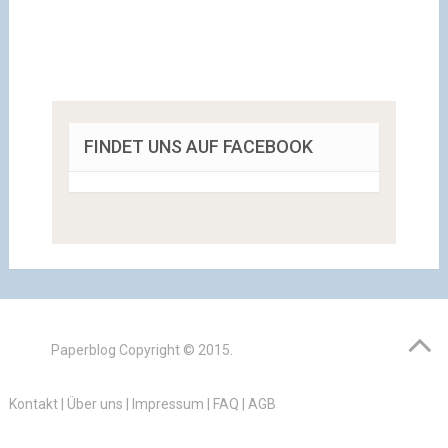
FINDET UNS AUF FACEBOOK
Paperblog
Copyright © 2015.
Kontakt
|
Über uns
|
Impressum
|
FAQ
|
AGB