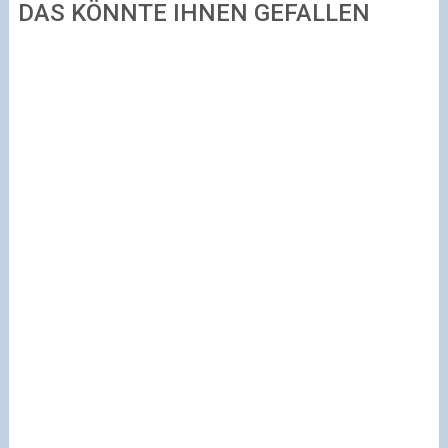
DAS KÖNNTE IHNEN GEFALLEN