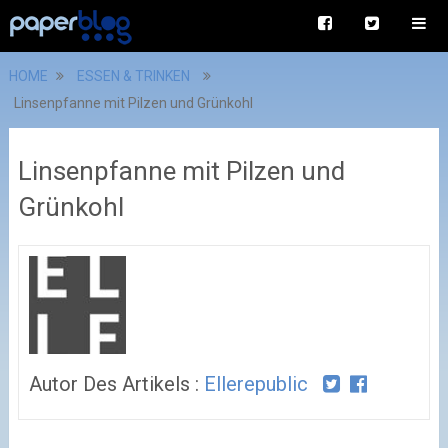
HOME
ESSEN & TRINKEN
Linsenpfanne mit Pilzen und Grünkohl
Linsenpfanne mit Pilzen und
Grünkohl
Autor Des Artikels :
Ellerepublic