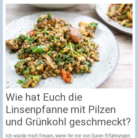
Wie hat Euch die
Linsenpfanne mit Pilzen
und Grünkohl geschmeckt?
Ich würde mich freuen, wenn Ihr mir von Euren Erfahrungen