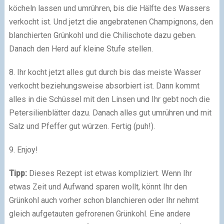
köcheln lassen und umrühren, bis die Hälfte des Wassers
verkocht ist. Und jetzt die angebratenen Champignons, den
blanchierten Grünkohl und die Chilischote dazu geben.
Danach den Herd auf kleine Stufe stellen.
8. Ihr kocht jetzt alles gut durch bis das meiste Wasser
verkocht beziehungsweise absorbiert ist. Dann kommt
alles in die Schüssel mit den Linsen und Ihr gebt noch die
Petersilienblätter dazu. Danach alles gut umrühren und mit
Salz und Pfeffer gut würzen. Fertig (puh!).
9. Enjoy!
Tipp:
Dieses Rezept ist etwas kompliziert. Wenn Ihr
etwas Zeit und Aufwand sparen wollt, könnt Ihr den
Grünkohl auch vorher schon blanchieren oder Ihr nehmt
gleich aufgetauten gefrorenen Grünkohl. Eine andere