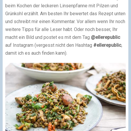
beim Kochen der leckeren Linsenpfanne mit Pilzen und
Grünkohl erzählt. Am besten Ihr bewertet das Rezept unten
und schreibt mir einen Kommentar. Vor allem wenn Ihr noch
weitere Tipps für alle Leser habt. Oder noch besser, Ihr
macht ein Bild und postet es mit dem Tag
@ellerepublic
auf Instagram (vergesst nicht den Hashtag
#ellerepublic
,
damit ich es auch finden kann).