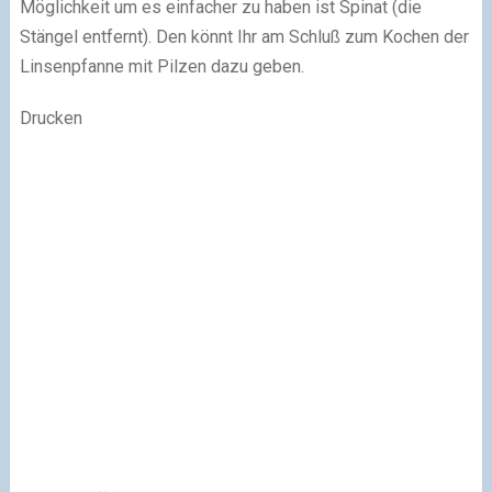
Möglichkeit um es einfacher zu haben ist Spinat (die
Stängel entfernt). Den könnt Ihr am Schluß zum Kochen der
Linsenpfanne mit Pilzen dazu geben.
Drucken