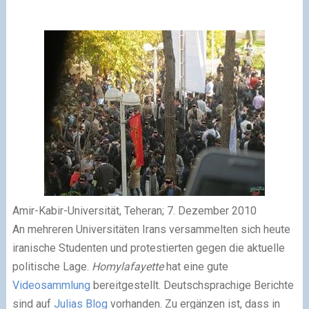
Amir-Kabir-Universität, Teheran; 7. Dezember 2010
An mehreren Universitäten Irans versammelten sich heute
iranische Studenten und protestierten gegen die aktuelle
politische Lage.
Homylafayette
hat eine gute
Videosammlung
bereitgestellt. Deutschsprachige Berichte
sind auf
Julias Blog
vorhanden. Zu ergänzen ist, dass in