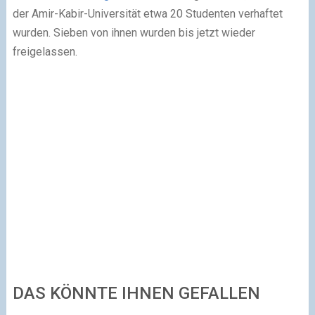
der Amir-Kabir-Universität etwa 20 Studenten verhaftet
wurden. Sieben von ihnen wurden bis jetzt wieder
freigelassen.
DAS KÖNNTE IHNEN GEFALLEN