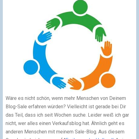
Wäre es nicht schön, wenn mehr Menschen von Deinem
Blog-Sale erfahren würden? Vielleicht ist gerade bei Dir
das Teil, dass ich seit Wochen suche. Leider weiß ich gar
nicht, wer alles einen Verkaufsblog hat. Ähnlich geht es
anderen Menschen mit meinem Sale-Blog. Aus diesem