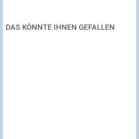
DAS KÖNNTE IHNEN GEFALLEN