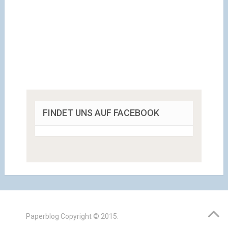
FINDET UNS AUF FACEBOOK
Paperblog
Copyright © 2015.