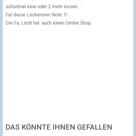
schonmal eine oder 2 mehr essen.
Für diese Leckereien Note 1!
Die Fa. Lindt hat auch einen Online Shop
DAS KÖNNTE IHNEN GEFALLEN