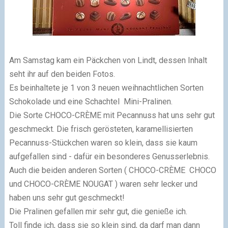
Am Samstag kam ein Päckchen von Lindt, dessen Inhalt
seht ihr auf den beiden Fotos.
Es beinhaltete je 1 von 3 neuen weihnachtlichen Sorten
Schokolade und eine Schachtel Mini-Pralinen.
Die Sorte CHOCO-CRÈME mit Pecannuss hat uns sehr gut
geschmeckt. Die frisch gerösteten, karamellisierten
Pecannuss-Stückchen waren so klein, dass sie kaum
aufgefallen sind - dafür ein besonderes Genusserlebnis.
Auch die beiden anderen Sorten ( CHOCO-CRÈME CHOCO
und CHOCO-CRÈME NOUGAT ) waren sehr lecker und
haben uns sehr gut geschmeckt!
Die Pralinen gefallen mir sehr gut, die genieße ich.
Toll finde ich, dass sie so klein sind, da darf man dann