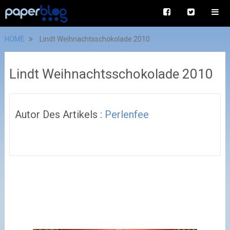
HOME
Lindt Weihnachtsschokolade 2010
Lindt Weihnachtsschokolade 2010
Autor Des Artikels :
Perlenfee