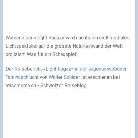
Während der «Light Ragaz» wird nachts ein multimediales
Lichtspektakel auf die grösste Naturleinwand der Welt
projiziert. Was für ein Schauspiel!
Der Reisebericht
«Light Ragaz» in der sagenumwobenen
Taminaschlucht
von
Walter Schärer
ist erschienen bei
reisememo.ch - Schweizer Reiseblog.