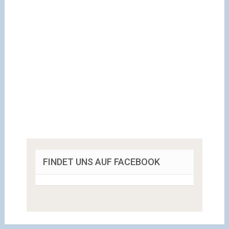
FINDET UNS AUF FACEBOOK