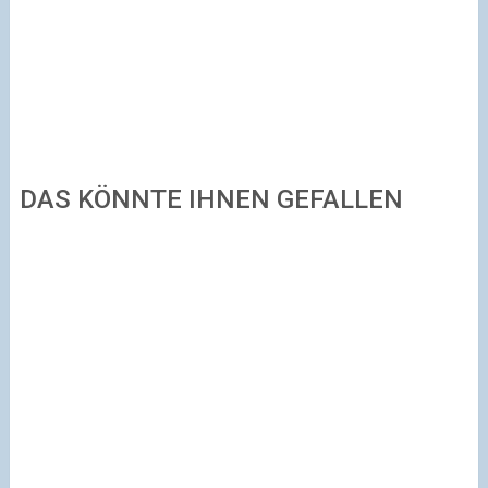
DAS KÖNNTE IHNEN GEFALLEN