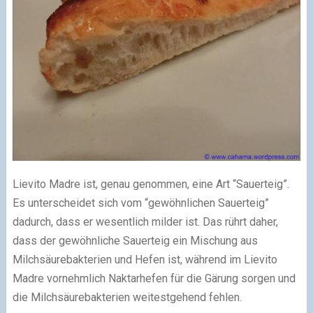
Lievito Madre ist, genau genommen, eine Art “Sauerteig”.
Es unterscheidet sich vom “gewöhnlichen Sauerteig”
dadurch, dass er wesentlich milder ist. Das rührt daher,
dass der gewöhnliche Sauerteig ein Mischung aus
Milchsäurebakterien und Hefen ist, während im Lievito
Madre vornehmlich Naktarhefen für die Gärung sorgen und
die Milchsäurebakterien weitestgehend fehlen.