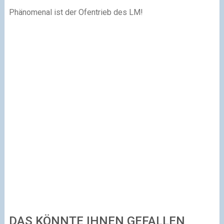
Phänomenal ist der Ofentrieb des LM!
DAS KÖNNTE IHNEN GEFALLEN