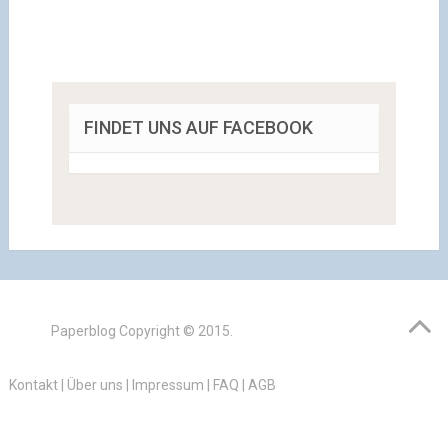
FINDET UNS AUF FACEBOOK
Paperblog
Copyright © 2015.
Kontakt
|
Über uns
|
Impressum
|
FAQ
|
AGB