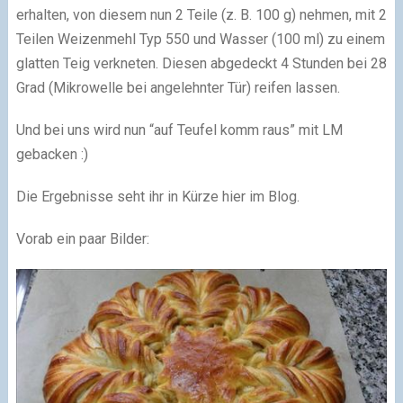
erhalten, von diesem nun 2 Teile (z. B. 100 g) nehmen, mit 2
Teilen Weizenmehl Typ 550 und Wasser (100 ml) zu einem
glatten Teig verkneten. Diesen abgedeckt 4 Stunden bei 28
Grad (Mikrowelle bei angelehnter Tür) reifen lassen.
Und bei uns wird nun “auf Teufel komm raus” mit LM
gebacken
:)
Die Ergebnisse seht ihr in Kürze hier im Blog.
Vorab ein paar Bilder: