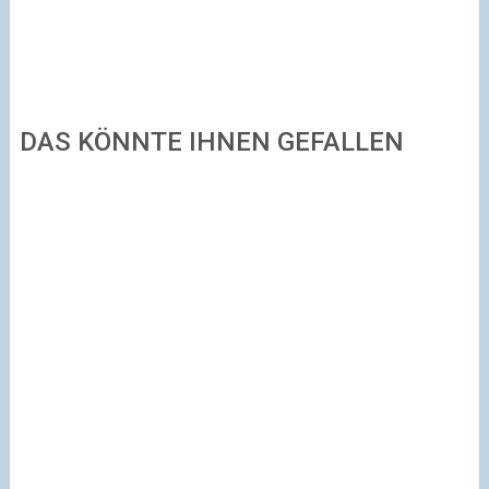
DAS KÖNNTE IHNEN GEFALLEN