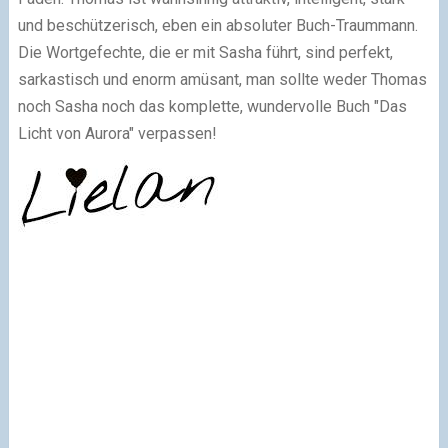
und beschützerisch, eben ein absoluter Buch-Traummann.
Die Wortgefechte, die er mit Sasha führt, sind perfekt,
sarkastisch und enorm amüsant, man sollte weder Thomas
noch Sasha noch das komplette, wundervolle Buch "Das
Licht von Aurora" verpassen!