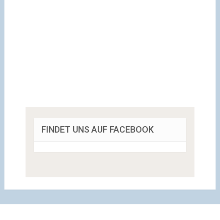
FINDET UNS AUF FACEBOOK