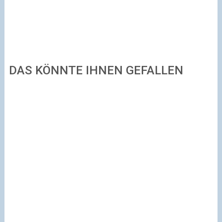
DAS KÖNNTE IHNEN GEFALLEN