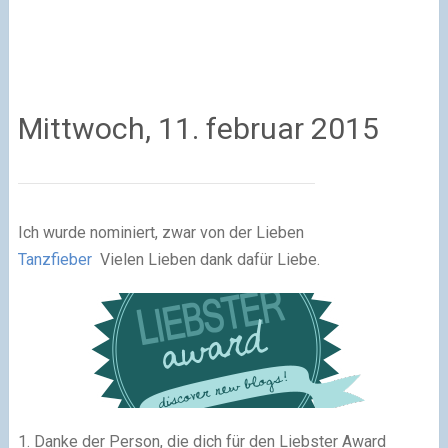
Mittwoch, 11. februar 2015
Ich wurde nominiert, zwar von der Lieben
Tanzfieber
Vielen Lieben dank dafür Liebe.
1. Danke der Person, die dich für den Liebster Award