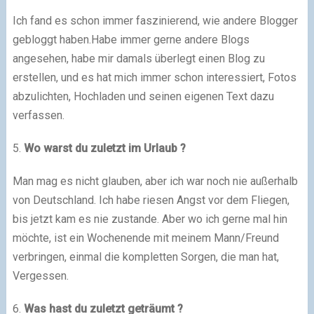
Ich fand es schon immer faszinierend, wie andere Blogger
gebloggt haben.
Habe immer gerne andere Blogs
angesehen, habe mir damals überlegt einen Blog zu
erstellen, und es hat mich immer schon interessiert, Fotos
abzulichten, Hochladen und seinen eigenen Text dazu
verfassen.
5.
Wo warst du zuletzt im Urlaub ?
Man mag es nicht glauben, aber ich war noch nie außerhalb
von Deutschland.
Ich habe riesen Angst vor dem Fliegen,
bis jetzt kam es nie zustande.
Aber wo ich gerne mal hin
möchte, ist ein Wochenende mit meinem Mann/Freund
verbringen, einmal die kompletten Sorgen, die man hat,
Vergessen.
6.
Was hast du zuletzt geträumt ?