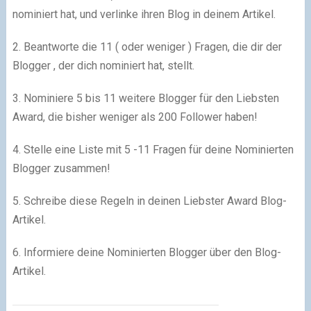
nominiert hat, und verlinke ihren Blog in deinem Artikel.
2. Beantworte die 11 ( oder weniger ) Fragen, die dir der
Blogger , der dich nominiert hat, stellt.
3. Nominiere 5 bis 11 weitere Blogger für den Liebsten
Award, die bisher weniger als 200 Follower haben!
4. Stelle eine Liste mit 5 -11 Fragen für deine Nominierten
Blogger zusammen!
5. Schreibe diese Regeln in deinen Liebster Award Blog-
Artikel.
6. Informiere deine Nominierten Blogger über den Blog-
Artikel.