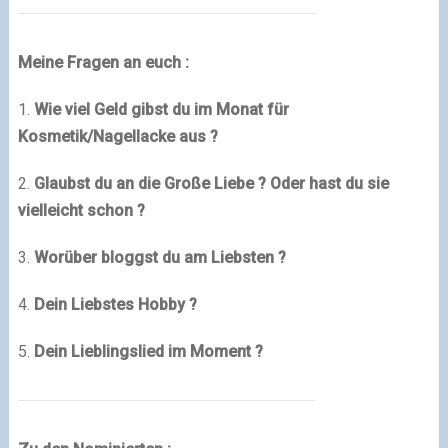
Meine Fragen an euch :
1.
Wie viel Geld gibst du im Monat für
Kosmetik/Nagellacke aus ?
2.
Glaubst du an die Große Liebe ? Oder hast du sie
vielleicht schon ?
3.
Worüber bloggst du am Liebsten ?
4.
Dein Liebstes Hobby ?
5.
Dein Lieblingslied im Moment ?