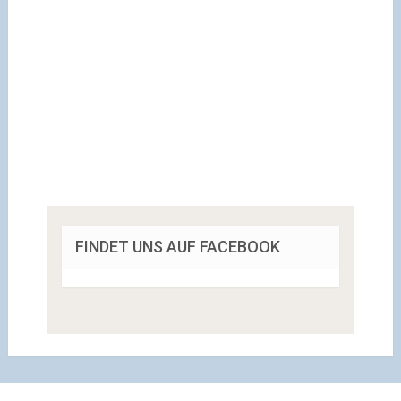
FINDET UNS AUF FACEBOOK