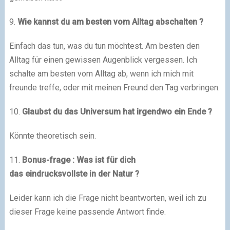
9.
Wie kannst du am besten vom Alltag abschalten ?
Einfach das tun, was du tun möchtest.
Am besten den
Alltag für einen gewissen Augenblick vergessen.
Ich
schalte am besten vom Alltag ab, wenn ich mich mit
freunde treffe, oder mit
meinen Freund
den Tag verbringen
.
10.
Glaubst du das Universum hat irgendwo ein Ende ?
Könnte theoretisch sein
.
11.
Bonus-frage : Was ist für dich
das eindrucksvollste in der Natur ?
Leider kann ich die Frage nicht beantworten, weil ich zu
dieser Frage keine passende Antwort finde
.