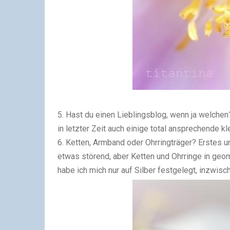
5. Hast du einen Lieblingsblog, wenn ja welchen?
in letzter Zeit auch einige total ansprechende kl
6. Ketten, Armband oder Ohrringträger? Erstes u
etwas störend, aber Ketten und Ohrringe in ge
habe ich mich nur auf Silber festgelegt, inzwis