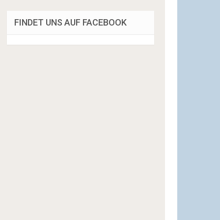
FINDET UNS AUF FACEBOOK