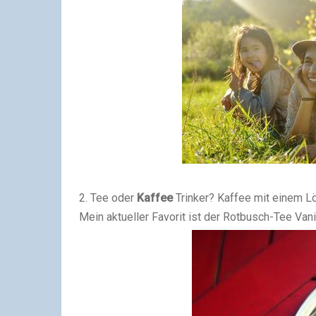
2. Tee oder
Kaffee
Trinker? Kaffee mit einem Lö
Mein aktueller Favorit ist der Rotbusch-Tee Vani