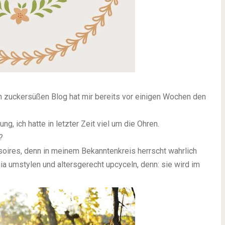
 zuckersüßen Blog hat mir bereits vor einigen Wochen den
g, ich hatte in letzter Zeit viel um die Ohren.
?
oires, denn in meinem Bekanntenkreis herrscht wahrlich
 umstylen und altersgerecht upcyceln, denn: sie wird im