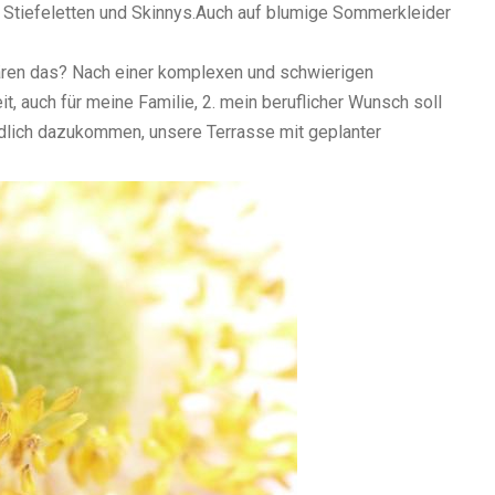
 Stiefeletten und Skinnys.Auch auf blumige Sommerkleider
wären das? Nach einer komplexen und schwierigen
t, auch für meine Familie, 2. mein beruflicher Wunsch soll
endlich dazukommen, unsere Terrasse mit geplanter