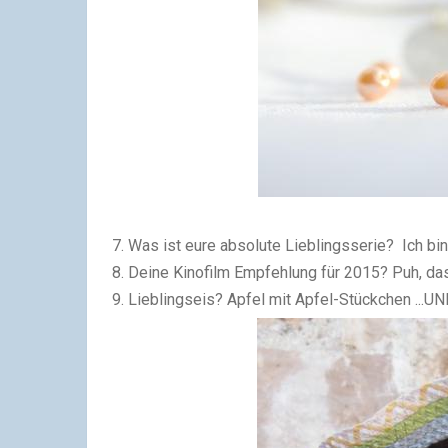
7. Was ist eure absolute Lieblingsserie? Ich bin
8. Deine Kinofilm Empfehlung für 2015? Puh, da
9. Lieblingseis? Apfel mit Apfel-Stückchen ...U