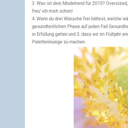
3. Was ist dein Modetrend für 2015? Oversized,
freu' ich mich schon!
4. Wenn du drei Wünsche frei hättest, welche 
gesundheitlichen Phase auf jeden Fall Gesundhei
in Erfüllung gehen und 3. dass wir im Frühjahr 
Palettenlounge zu machen.