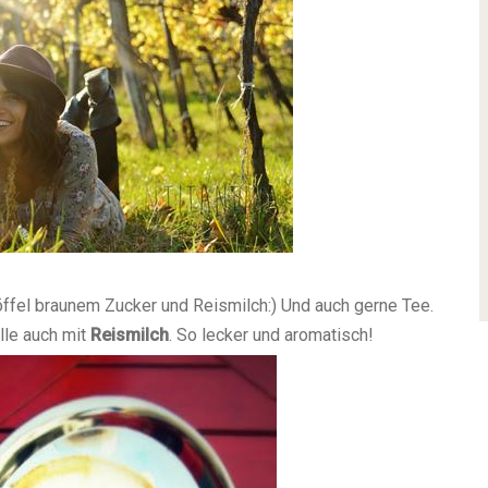
ffel braunem Zucker und Reismilch:) Und auch gerne Tee.
lle auch mit
Reismilch
. So lecker und aromatisch!