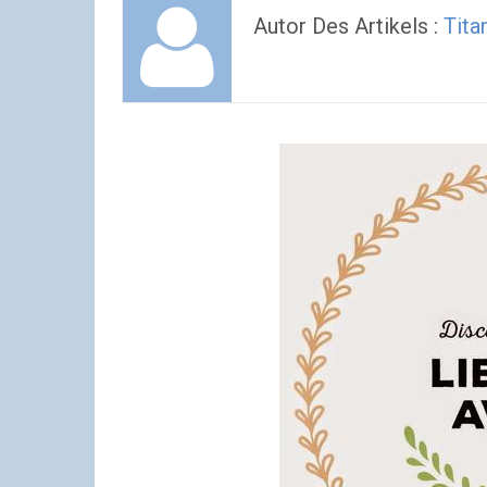
Autor Des Artikels :
Tita