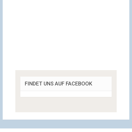
FINDET UNS AUF FACEBOOK