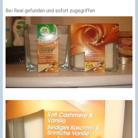
Bei Real gefunden und sofort zugegriffen: