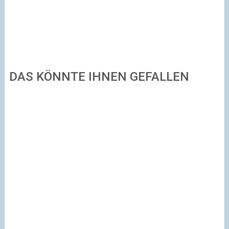
DAS KÖNNTE IHNEN GEFALLEN