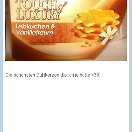
Die schönsten Duftkerzen die ich je hatte <33