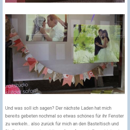
Und was soll ich sagen? Der nächste Laden hat mich
bereits gebeten nochmal so etwas schönes für ihr Fenster
zu werkeln... also zurück für mich an den Basteltisch und