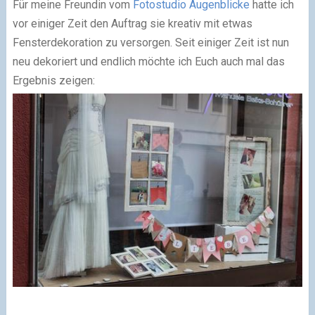
Für meine Freundin vom
Fotostudio Augenblicke
hatte ich
vor einiger Zeit den Auftrag sie kreativ mit etwas
Fensterdekoration zu versorgen. Seit einiger Zeit ist nun
neu dekoriert und endlich möchte ich Euch auch mal das
Ergebnis zeigen: