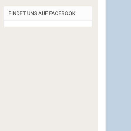
FINDET UNS AUF FACEBOOK