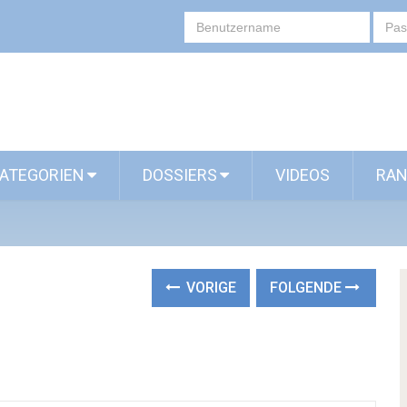
ATEGORIEN
DOSSIERS
VIDEOS
RAN
VORIGE
FOLGENDE