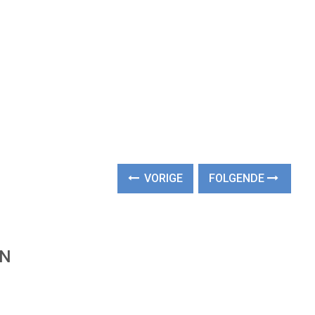
VORIGE
FOLGENDE
EN