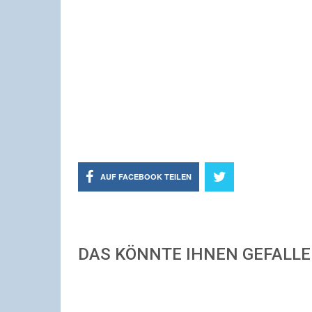
AUF FACEBOOK TEILEN
DAS KÖNNTE IHNEN GEFALL