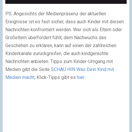
PS: Angesichts der Medienpräsenz der aktuellen
Ereignisse ist es fast sicher, dass auch Kinder mit diesen
Nachrichten konfrontiert werden. Wer sich als Eltern oder
Großeltern überfordert fühlt, dem Nachwuchs das
Geschehen zu erklären, kann auf einen der zahlreichen
Kinderkanäle zurückgreifen, die auch kindgerechte
Nachrichten anbieten. Tipps zum Kinder-Umgang mit
Medien gibt die Seite
SCHAU HIN Was Dein Kind mit
Medien macht
, Klick-Tipps gibt es
hier
.