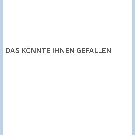
DAS KÖNNTE IHNEN GEFALLEN