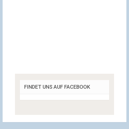
FINDET UNS AUF FACEBOOK