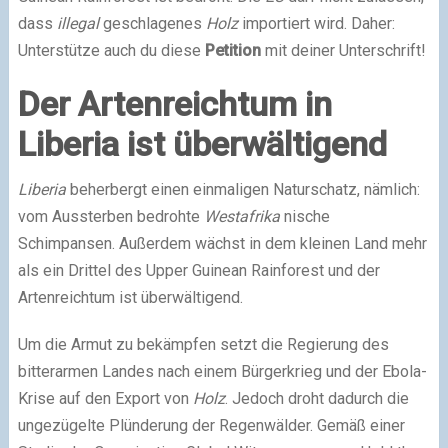
dass
illegal
geschlagenes
Holz
importiert wird. Daher:
Unterstütze auch du diese
Petition
mit deiner Unterschrift!
Der Artenreichtum in
Liberia ist überwältigend
Liberia
beherbergt einen einmaligen Naturschatz, nämlich:
vom Aussterben bedrohte
Westafrika
nische
Schimpansen. Außerdem wächst in dem kleinen Land mehr
als ein Drittel des Upper Guinean Rainforest und der
Artenreichtum ist überwältigend.
Um die Armut zu bekämpfen setzt die Regierung des
bitterarmen Landes nach einem Bürgerkrieg und der Ebola-
Krise auf den Export von
Holz
. Jedoch droht dadurch die
ungezügelte Plünderung der Regenwälder. Gemäß einer