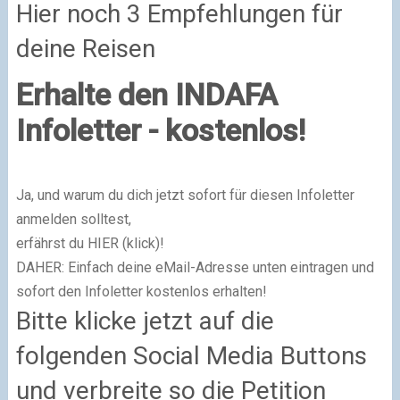
Hier noch 3 Empfehlungen für
deine Reisen
Erhalte den INDAFA
Infoletter - kostenlos!
Ja, und warum du dich jetzt sofort für diesen Infoletter
anmelden solltest,
erfährst du HIER (klick)!
DAHER: Einfach deine eMail-Adresse unten eintragen und
sofort den Infoletter kostenlos erhalten!
Bitte klicke jetzt auf die
folgenden Social Media Buttons
und verbreite so die Petition