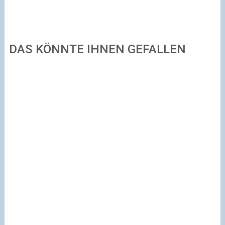
DAS KÖNNTE IHNEN GEFALLEN