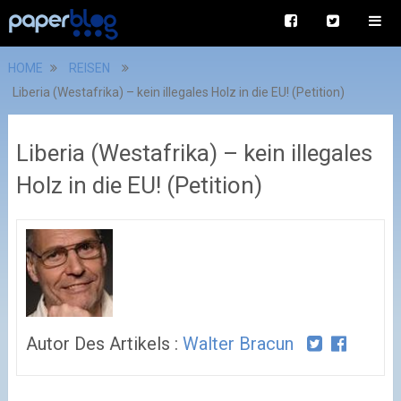
HOME
REISEN
Liberia (Westafrika) – kein illegales Holz in die EU! (Petition)
Liberia (Westafrika) – kein illegales
Holz in die EU! (Petition)
Autor Des Artikels :
Walter Bracun