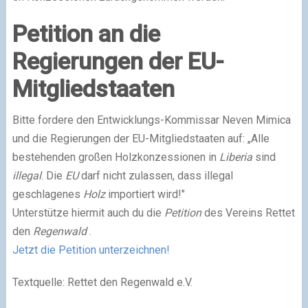
Petition an die
Regierungen der EU-
Mitgliedstaaten
Bitte fordere den Entwicklungs-Kommissar Neven Mimica
und die Regierungen der EU-Mitgliedstaaten auf: „Alle
bestehenden großen Holzkonzessionen in
Liberia
sind
illegal
. Die
EU
darf nicht zulassen, dass illegal
geschlagenes
Holz
importiert wird!"
Unterstütze hiermit auch du die
Petition
des Vereins Rettet
den
Regenwald
.
Jetzt die Petition unterzeichnen!
Textquelle: Rettet den Regenwald e.V.