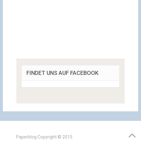
FINDET UNS AUF FACEBOOK
Paperblog
Copyright © 2015.