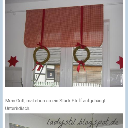
Mein Gott, mal eben so ein Stück Stoff aufgehängt.
Unterirdisch.