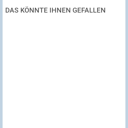
DAS KÖNNTE IHNEN GEFALLEN