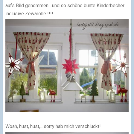
aufs Bild genommen....und so schöne bunte Kinderbecher
inclusive Zewarolle !!!!
Woah, hust, hust,....sorry hab mich verschluckt!