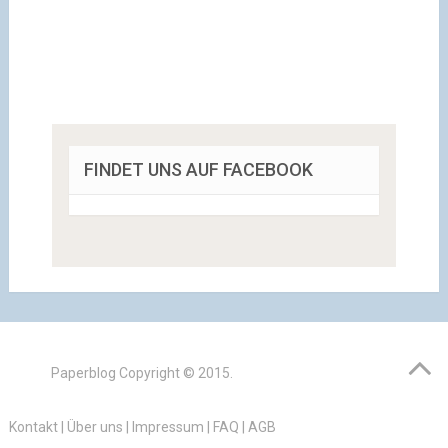
FINDET UNS AUF FACEBOOK
Paperblog
Copyright © 2015.
Kontakt
|
Über uns
|
Impressum
|
FAQ
|
AGB