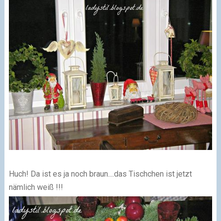
Huch! Da ist es ja noch braun....das Tischchen ist jetzt
nämlich weiß !!!