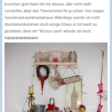
bisschen grün.Kann ich mir dieses Jahr nicht mehr
vorstellen, aber das Thema kennt Ihr ja schon. Von wegen
Geschmacksumbruchphase! Allerdings werde ich nicht
drumherumkommen doch einige Ecken in rot/weiß zu
gestalten, denn am "Krösus-sein" arbeite ich noch.
Hahahahahahahaha!