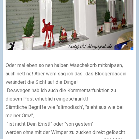
Oder mal eben so nen halben Wäschekorb mitknipsen,
auch nett ne! Aber wem sag ich das...das Bloggerdasein
verändert die Sicht auf die Dinge!
Deswegen hab ich auch die Kommentarfunktion zu
diesem Post erheblich eingeschränkt!
Sämtliche Begriffe wie "altmodisch", "sieht aus wie bei
meiner Oma",
"ist nicht Dein Ernst!" oder "von gestern"
werden ohne mit der Wimper zu zucken direkt gelöscht