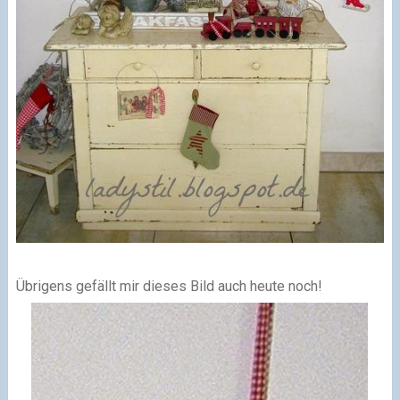
Übrigens gefällt mir dieses Bild auch heute noch!