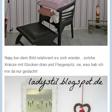
Naja, bei dem Bild relativiert es sich wieder.....solche
Kränze mit Glocken dran und Fliegenpilz...ne, was hab ich
mir da nur gedacht!