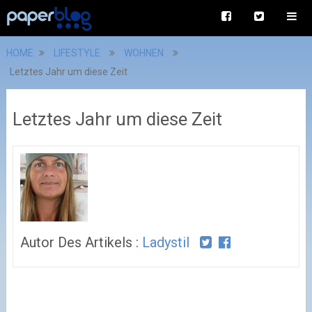
HOME
LIFESTYLE
WOHNEN
Letztes Jahr um diese Zeit
Letztes Jahr um diese Zeit
Autor Des Artikels :
Ladystil