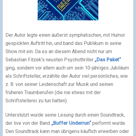
Der Autor legte einen äußerst symphatischen, mit Humor
gespickten Auftritt hin, und band das Publikum in seine
Show mit ein. Da es an diesem Abend nicht nur um
Sebastian Fitzek’s neusten Psychothriller
„Das Paket“
ging, sondern vor allem auch um sein 10-jähriges Jubiläum
als Schriftsteller, erzählte der Autor viel persönliches, wie
z. B. von seiner Leidenschaft zur Musik und seinen
früheren Traumberufen (die nie etwas mit der
Schriftstellerei zu tun hatten).
Unterstützt wurde seine Lesung durch einen Soundtrack,
der live von der Band
„Buffer Underrun“
performt wurde.
Den Soundtrack kann man übrigens käuflich erwerben oder