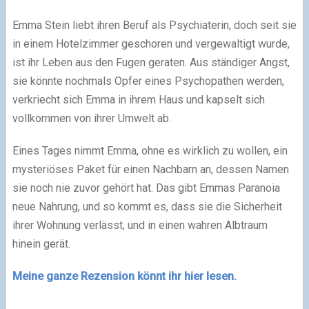
Emma Stein liebt ihren Beruf als Psychiaterin, doch seit sie
in einem Hotelzimmer geschoren und vergewaltigt wurde,
ist ihr Leben aus den Fugen geraten. Aus ständiger Angst,
sie könnte nochmals Opfer eines Psychopathen werden,
verkriecht sich Emma in ihrem Haus und kapselt sich
vollkommen von ihrer Umwelt ab.
Eines Tages nimmt Emma, ohne es wirklich zu wollen, ein
mysteriöses Paket für einen Nachbarn an, dessen Namen
sie noch nie zuvor gehört hat. Das gibt Emmas Paranoia
neue Nahrung, und so kommt es, dass sie die Sicherheit
ihrer Wohnung verlässt, und in einen wahren Albtraum
hinein gerät.
Meine ganze Rezension könnt ihr hier lesen.