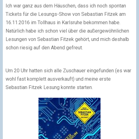
Ich war ganz aus dem Häuschen, dass ich noch spontan
Tickets für die Lesungs-Show von Sebastian Fitzek am
16.11.2016 im Tollhaus in Karlsruhe bekommen habe.
Natürlich habe ich schon viel über die außergewöhnlichen
Lesungen von Sebastian Fitzek gehört, und mich deshalb
schon riesig auf den Abend gefreut.
Um 20 Uhr hatten sich alle Zuschauer eingefunden (es war
wohl fast komplett ausverkauft) und meine erste
Sebastian Fitzek Lesung konnte starten.