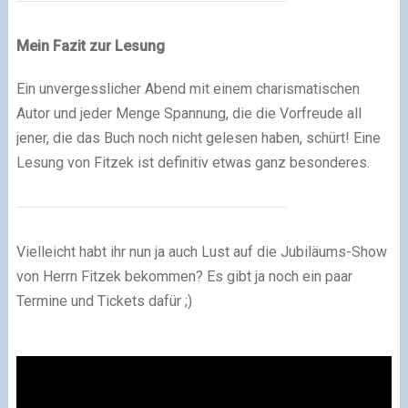
Mein Fazit zur Lesung
Ein unvergesslicher Abend mit einem charismatischen
Autor und jeder Menge Spannung, die die Vorfreude all
jener, die das Buch noch nicht gelesen haben, schürt! Eine
Lesung von Fitzek ist definitiv etwas ganz besonderes.
Vielleicht habt ihr nun ja auch Lust auf die Jubiläums-Show
von Herrn Fitzek bekommen? Es gibt ja noch ein paar
Termine und Tickets dafür ;)