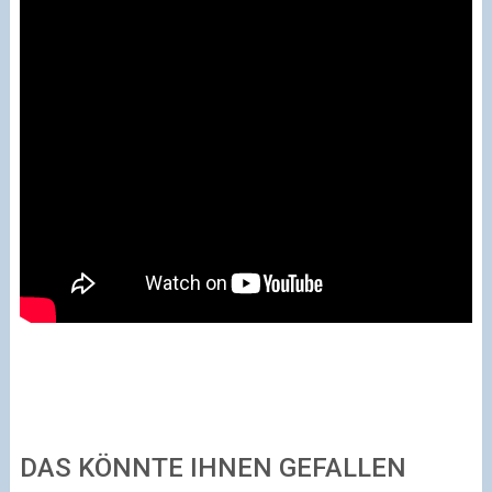
DAS KÖNNTE IHNEN GEFALLEN