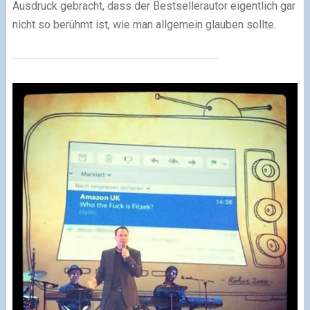
Ausdruck gebracht, dass der Bestsellerautor eigentlich gar
nicht so berühmt ist, wie man allgemein glauben sollte.