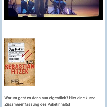
Worum geht es denn nun eigentlich? Hier eine kurze
Zusammenfassung des Paketinhalts!