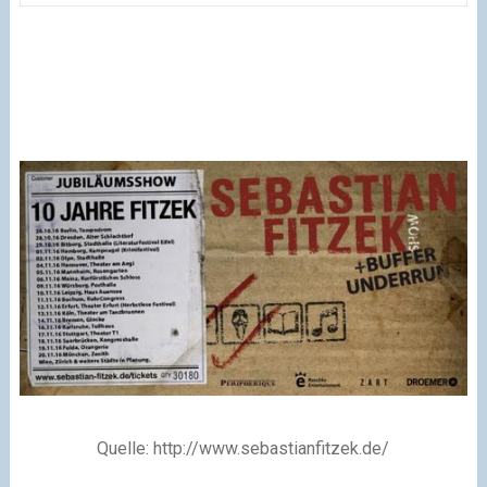
Quelle: http://www.sebastianfitzek.de/