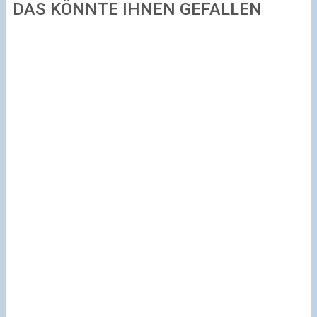
DAS KÖNNTE IHNEN GEFALLEN