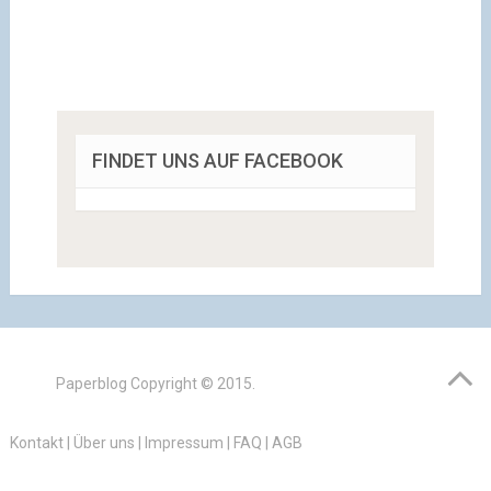
FINDET UNS AUF FACEBOOK
Paperblog
Copyright © 2015.
Kontakt
|
Über uns
|
Impressum
|
FAQ
|
AGB