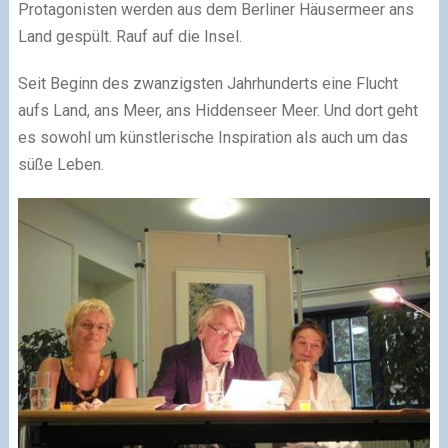
Protagonisten werden aus dem Berliner Häusermeer ans
Land gespült. Rauf auf die Insel.
Seit Beginn des zwanzigsten Jahrhunderts eine Flucht
aufs Land, ans Meer, ans Hiddenseer Meer. Und dort geht
es sowohl um künstlerische Inspiration als auch um das
süße Leben.