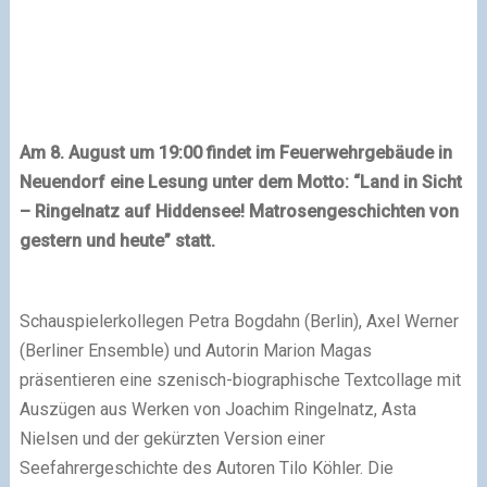
Am 8. August um 19:00 findet im Feuerwehrgebäude in
Neuendorf eine Lesung unter dem Motto: “Land in Sicht
– Ringelnatz auf Hiddensee! Matrosengeschichten von
gestern und heute” statt.
Schauspielerkollegen Petra Bogdahn (Berlin), Axel Werner
(Berliner Ensemble) und Autorin Marion Magas
präsentieren eine szenisch-biographische Textcollage mit
Auszügen aus Werken von Joachim Ringelnatz, Asta
Nielsen und der gekürzten Version einer
Seefahrergeschichte des Autoren Tilo Köhler. Die