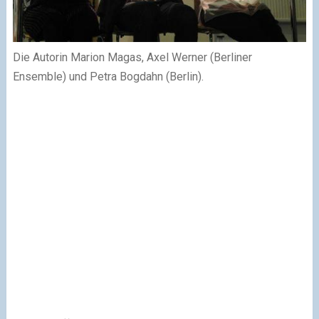
Die Autorin Marion Magas, Axel Werner (Berliner
Ensemble) und Petra Bogdahn (Berlin).