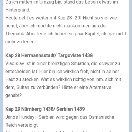
Da ich mitten im Umzug bin, stand das Lesen etwas im
Hintergrund.
Heute geht es weiter mit Kap 28- 29! Nicht so viel wie
sonst, aber ich möchte nicht rauskommen aus der
Thematik. Aber lese ich lieber ein paar Kapitel, als gar nicht
mehr zu lesen!
Kap 28 Hermannsstadt/ Targoviste 1438
Vladislav ist in einer brenzligen Situation, die schwer zu
entscheiden ist. Hier bin ich wirklich froh, nicht in seiner
Haut zu stecken. Wat es wirklich richtig von ihm, sich mit
dem, Sultan zu verbünden? Hätte er eine Alternative
gehabt?
Kap 29 Nürnberg 1438/ Serbien 1439
Janos Hundayi- Serbien wird gegen das Osmanische
Reich verteidigt