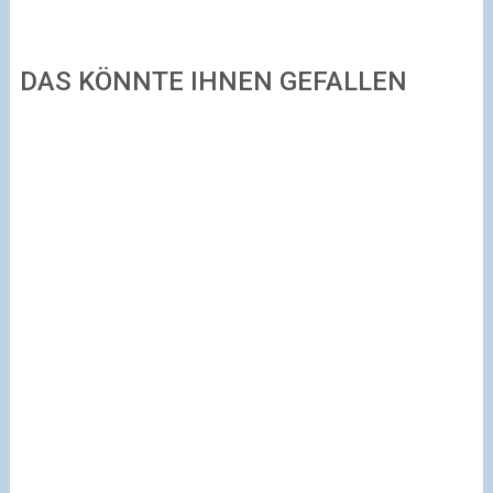
DAS KÖNNTE IHNEN GEFALLEN