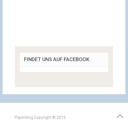
FINDET UNS AUF FACEBOOK
Paperblog
Copyright © 2015.