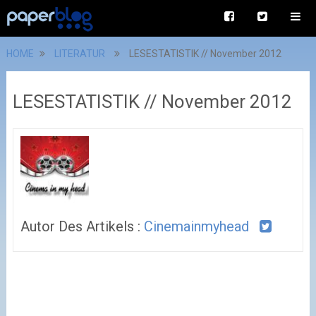
HOME
LITERATUR
LESESTATISTIK // November 2012
LESESTATISTIK // November 2012
Autor Des Artikels :
Cinemainmyhead