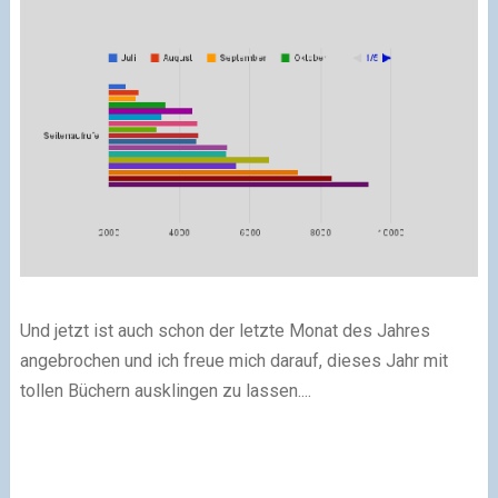
Und jetzt ist auch schon der letzte Monat des Jahres
angebrochen und ich freue mich darauf, dieses Jahr mit
tollen Büchern ausklingen zu lassen....