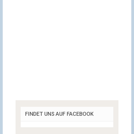
FINDET UNS AUF FACEBOOK