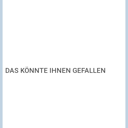
DAS KÖNNTE IHNEN GEFALLEN