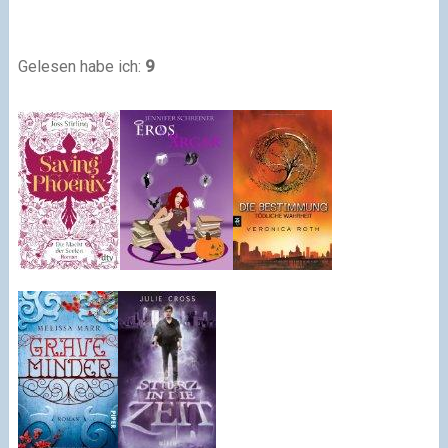
Gelesen habe ich:
9