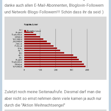
danke auch allen E-Mail-Abonnenten, Bloglovin-Followern
und Network-Blogs-Followern!!! Schön dass ihr da seid :)
Zuletzt noch meine Seitenaufrufe
. Diesmal darf man die
aber nicht so ernst nehmen denn viele kamen ja auch nur
durch die "Aktion Weihnachtsengel"