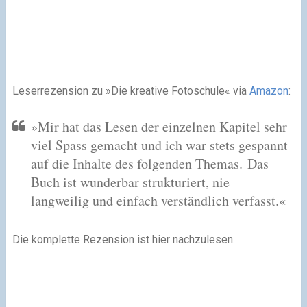
Leserrezension zu »Die kreative Fotoschule« via
Amazon
:
»Mir hat das Lesen der einzelnen Kapitel sehr
viel Spass gemacht und ich war stets gespannt
auf die Inhalte des folgenden Themas. Das
Buch ist wunderbar strukturiert, nie
langweilig und einfach verständlich verfasst.«
Die komplette Rezension ist hier nachzulesen.