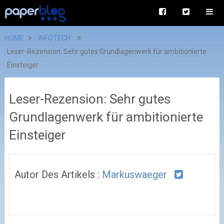
HOME
INFOTECH
Leser-Rezension: Sehr gutes Grundlagenwerk für ambitionierte
Einsteiger
Leser-Rezension: Sehr gutes
Grundlagenwerk für ambitionierte
Einsteiger
Autor Des Artikels :
Markuswaeger