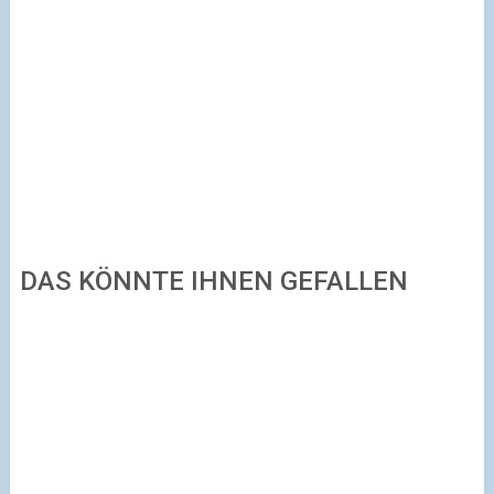
DAS KÖNNTE IHNEN GEFALLEN