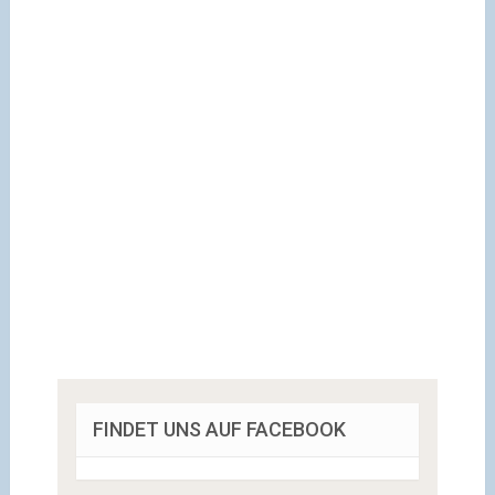
FINDET UNS AUF FACEBOOK