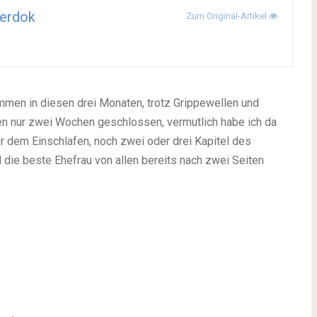
erdok
Zum Original-Artikel
men in diesen drei Monaten, trotz Grippewellen und
tten nur zwei Wochen geschlossen, vermutlich habe ich da
r dem Einschlafen, noch zwei oder drei Kapitel des
 die beste Ehefrau von allen bereits nach zwei Seiten