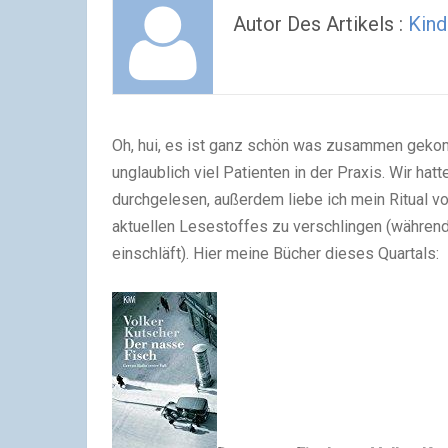
Autor Des Artikels :
Kind
Oh, hui, es ist ganz schön was zusammen gekom
unglaublich viel Patienten in der Praxis. Wir ha
durchgelesen, außerdem liebe ich mein Ritual vo
aktuellen Lesestoffes zu verschlingen (während
einschläft). Hier meine Bücher dieses Quartals: