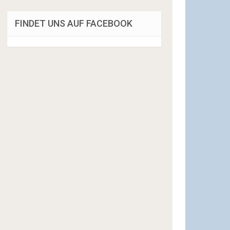
FINDET UNS AUF FACEBOOK