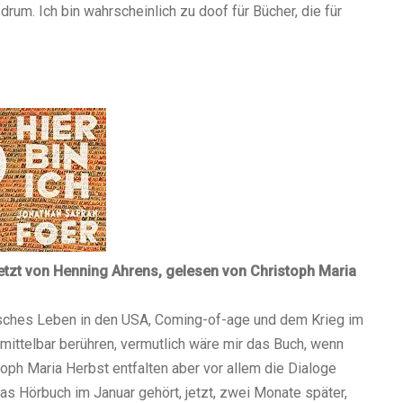
rum. Ich bin wahrscheinlich zu doof für Bücher, die für
tzt von Henning Ahrens, gelesen von Christoph Maria
disches Leben in den USA, Coming-of-age und dem Krieg im
mittelbar berühren, vermutlich wäre mir das Buch, wenn
oph Maria Herbst entfalten aber vor allem die Dialoge
s Hörbuch im Januar gehört, jetzt, zwei Monate später,