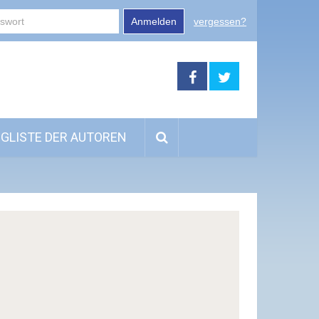
Anmelden
vergessen?
GLISTE DER AUTOREN