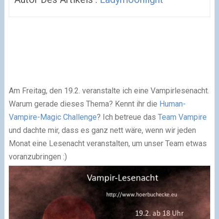
Am Freitag, den 19.2. veranstalte ich eine Vampirlesenacht.
Warum gerade dieses Thema? Kennt ihr die
Human-
Vampire-Magic Challenge
? Ich betreue das
Team Vampire
und dachte mir, dass es ganz nett
wäre
, wenn wir jeden
Monat eine Lesenacht veranstalten, um unser Team etwas
voranzubringen :)