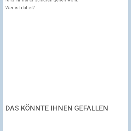
Wer ist dabei?
DAS KÖNNTE IHNEN GEFALLEN