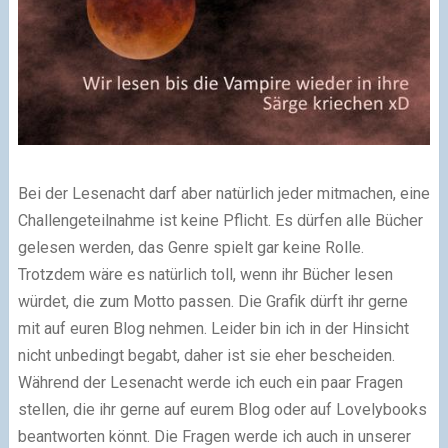
Bei der Lesenacht darf aber natürlich jeder mitmachen, eine
Challengeteilnahme ist keine Pflicht. Es dürfen alle Bücher
gelesen werden, das Genre spielt gar keine Rolle.
Trotzdem wäre es natürlich toll, wenn ihr Bücher lesen
würdet, die zum Motto passen. Die Grafik dürft ihr gerne
mit auf euren Blog nehmen. Leider bin ich in der Hinsicht
nicht unbedingt begabt, daher ist sie eher bescheiden.
Während der Lesenacht werde ich euch ein paar Fragen
stellen, die ihr gerne auf eurem Blog oder auf Lovelybooks
beantworten könnt. Die Fragen werde ich auch in unserer