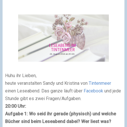
Huhu ihr Lieben,
heute veranstalten Sandy und Kristina von
Tintenmeer
einen Leseabend. Das ganze läuft über
Facebook
und jede
Stunde gibt es zwei Fragen/Aufgaben.
20:00 Uhr:
Aufgabe 1: Wo seid ihr gerade (physisch) und wel
che
Bücher sind beim Leseabend dabei? Wer liest was?