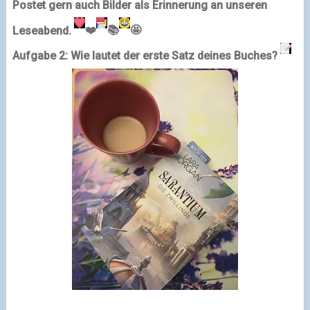
Postet gern auch Bilder als Erinnerung an unseren
Leseabend.
❤️
📚
🤩
Aufgabe 2: Wie lautet der erste Satz deines Buches?