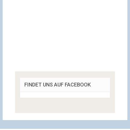
FINDET UNS AUF FACEBOOK