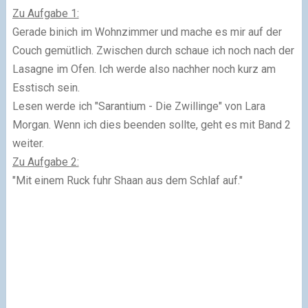
Zu Aufgabe 1:
Gerade binich im Wohnzimmer und mache es mir auf der
Couch gemütlich. Zwischen durch schaue ich noch nach der
Lasagne im Ofen. Ich werde also nachher noch kurz am
Esstisch sein.
Lesen werde ich "Sarantium - Die Zwillinge" von Lara
Morgan. Wenn ich dies beenden sollte, geht es mit Band 2
weiter.
Zu Aufgabe 2:
"Mit einem Ruck fuhr Shaan aus dem Schlaf auf."