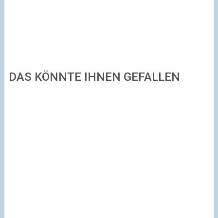
DAS KÖNNTE IHNEN GEFALLEN