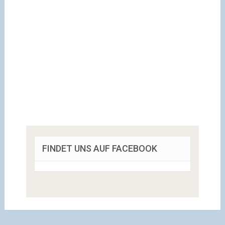
FINDET UNS AUF FACEBOOK