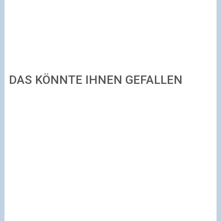
DAS KÖNNTE IHNEN GEFALLEN