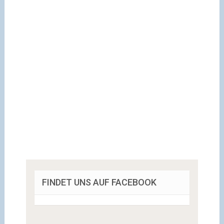
FINDET UNS AUF FACEBOOK