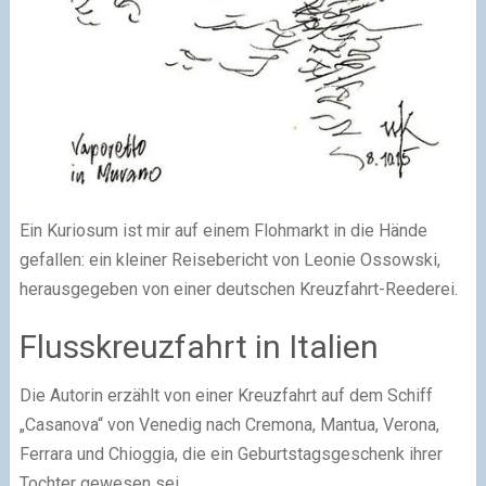
Ein Kuriosum ist mir auf einem Flohmarkt in die Hände
gefallen: ein kleiner Reisebericht von Leonie Ossowski,
herausgegeben von einer deutschen Kreuzfahrt-Reederei.
Flusskreuzfahrt in Italien
Die Autorin erzählt von einer Kreuzfahrt auf dem Schiff
„Casanova“ von Venedig nach Cremona, Mantua, Verona,
Ferrara und Chioggia, die ein Geburtstagsgeschenk ihrer
Tochter gewesen sei.