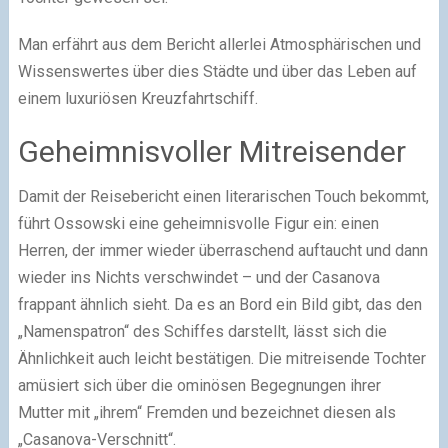
Man erfährt aus dem Bericht allerlei Atmosphärischen und
Wissenswertes über dies Städte und über das Leben auf
einem luxuriösen Kreuzfahrtschiff.
Geheimnisvoller Mitreisender
Damit der Reisebericht einen literarischen Touch bekommt,
führt Ossowski eine geheimnisvolle Figur ein: einen
Herren, der immer wieder überraschend auftaucht und dann
wieder ins Nichts verschwindet – und der Casanova
frappant ähnlich sieht. Da es an Bord ein Bild gibt, das den
„Namenspatron“ des Schiffes darstellt, lässt sich die
Ähnlichkeit auch leicht bestätigen. Die mitreisende Tochter
amüsiert sich über die ominösen Begegnungen ihrer
Mutter mit „ihrem“ Fremden und bezeichnet diesen als
„Casanova-Verschnitt“.