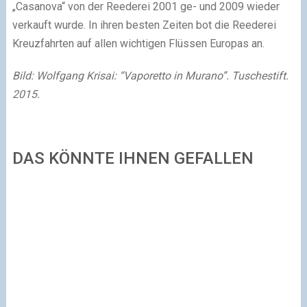
„Casanova“ von der Reederei 2001 ge- und 2009 wieder
verkauft wurde. In ihren besten Zeiten bot die Reederei
Kreuzfahrten auf allen wichtigen Flüssen Europas an.
Bild: Wolfgang Krisai: “Vaporetto in Murano”. Tuschestift.
2015.
DAS KÖNNTE IHNEN GEFALLEN