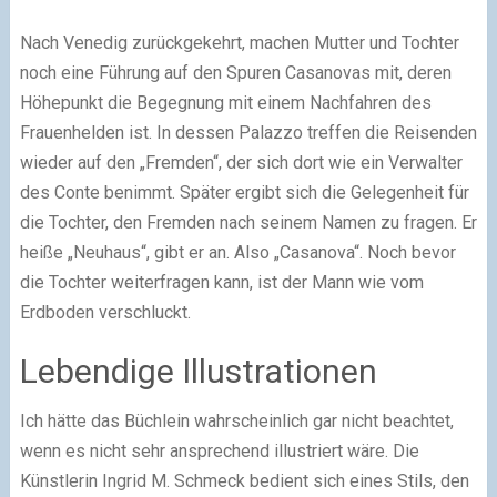
Nach Venedig zurückgekehrt, machen Mutter und Tochter
noch eine Führung auf den Spuren Casanovas mit, deren
Höhepunkt die Begegnung mit einem Nachfahren des
Frauenhelden ist. In dessen Palazzo treffen die Reisenden
wieder auf den „Fremden“, der sich dort wie ein Verwalter
des Conte benimmt. Später ergibt sich die Gelegenheit für
die Tochter, den Fremden nach seinem Namen zu fragen. Er
heiße „Neuhaus“, gibt er an. Also „Casanova“. Noch bevor
die Tochter weiterfragen kann, ist der Mann wie vom
Erdboden verschluckt.
Lebendige Illustrationen
Ich hätte das Büchlein wahrscheinlich gar nicht beachtet,
wenn es nicht sehr ansprechend illustriert wäre. Die
Künstlerin Ingrid M. Schmeck bedient sich eines Stils, den