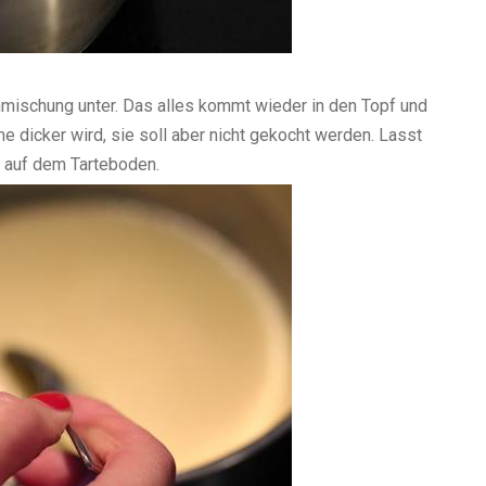
enmischung unter. Das alles kommt wieder in den Topf und
e dicker wird, sie soll aber nicht gekocht werden. Lasst
e auf dem Tarteboden.