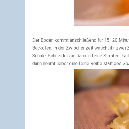
Der Boden kommt anschließend für 15–20 Minute
Backofen. In der Zwischenzeit wascht ihr zwei Z
Schale. Schneidet sie dann in feine Streifen. Fall
dann nehmt lieber eine feine Reibe statt des Sp