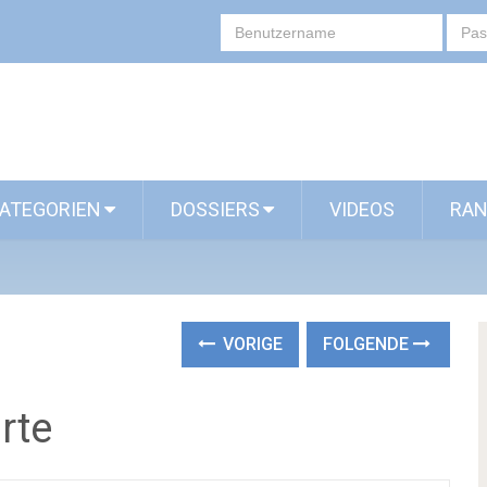
ATEGORIEN
DOSSIERS
VIDEOS
RAN
VORIGE
FOLGENDE
rte