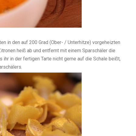
n in den auf 200 Grad (Ober- / Unterhitze) vorgeheizten
itronen heiß ab und entfernt mit einem Sparschäler die
s ihr in der fertigen Tarte nicht gerne auf die Schale beißt,
arschälers.