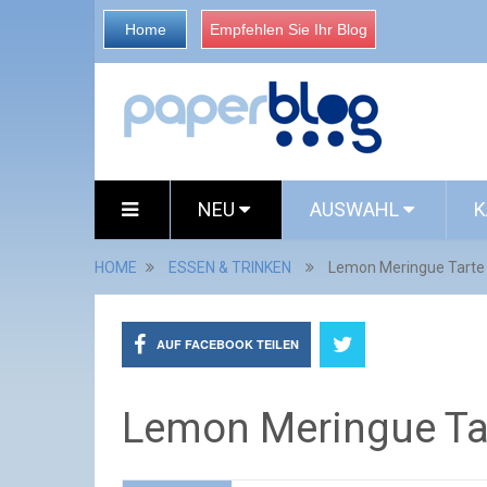
Home
Empfehlen Sie Ihr Blog
NEU
AUSWAHL
K
HOME
ESSEN & TRINKEN
Lemon Meringue Tarte
AUF FACEBOOK TEILEN
Lemon Meringue Ta