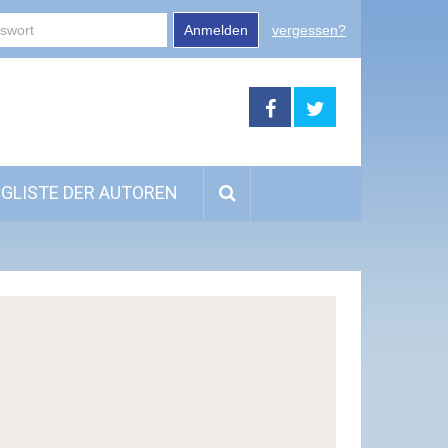
Anmelden
vergessen?
GLISTE DER AUTOREN