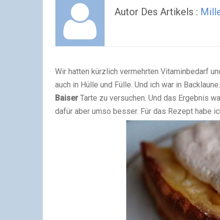
Autor Des Artikels :
Mill
Wir hatten kürzlich vermehrten Vitaminbedarf un
auch in Hülle und Fülle. Und ich war in Backlaun
Baiser
Tarte zu versuchen. Und das Ergebnis war
dafür aber umso besser. Für das Rezept habe ic