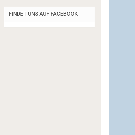
FINDET UNS AUF FACEBOOK