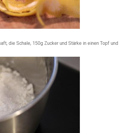
saft, die Schale, 150g Zucker und Stärke in einen Topf und