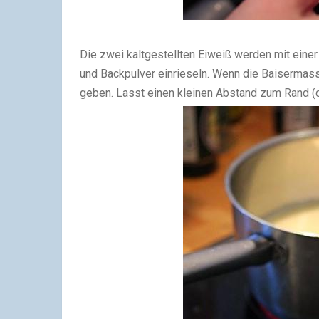
Die zwei kaltgestellten Eiweiß werden mit einer
und Backpulver einrieseln. Wenn die Baisermasse
geben. Lasst einen kleinen Abstand zum Rand (c