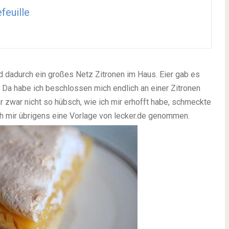
efeuille
d dadurch ein großes Netz Zitronen im Haus. Eier gab es
e. Da habe ich beschlossen mich endlich an einer Zitronen
 zwar nicht so hübsch, wie ich mir erhofft habe, schmeckte
h mir übrigens eine Vorlage von lecker.de genommen.