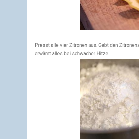
Presst alle vier Zitronen aus. Gebt den Zitronen
erwämt alles bei schwacher Hitze.